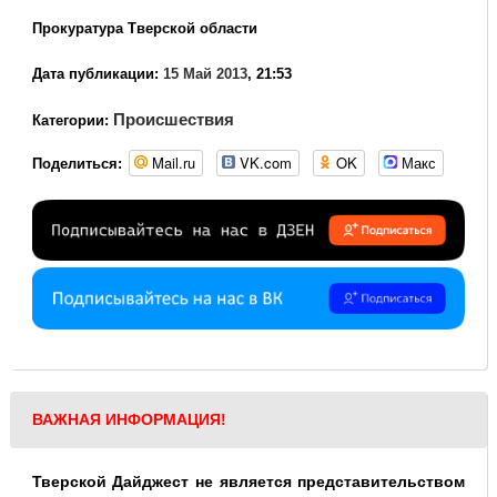
Прокуратура Тверской области
Дата публикации:
15 Май 2013
, 21:53
Происшествия
Категории:
Mail.ru
VK.com
OK
Макс
Поделиться:
ВАЖНАЯ ИНФОРМАЦИЯ!
Тверской Дайджест не является представительством