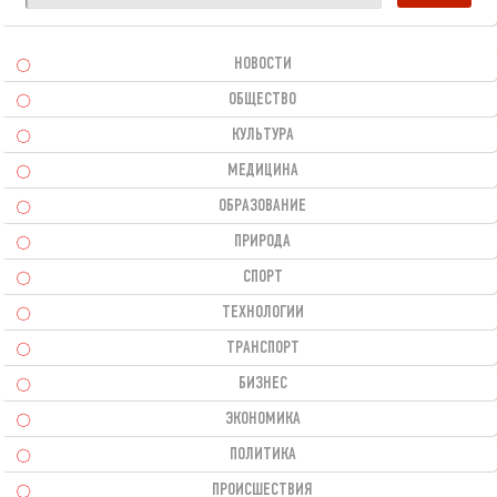
НОВОСТИ
ОБЩЕСТВО
КУЛЬТУРА
МЕДИЦИНА
ОБРАЗОВАНИЕ
ПРИРОДА
СПОРТ
ТЕХНОЛОГИИ
ТРАНСПОРТ
БИЗНЕС
ЭКОНОМИКА
ПОЛИТИКА
ПРОИСШЕСТВИЯ