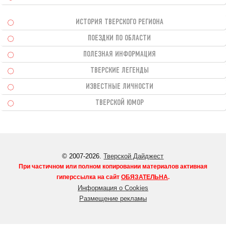
ИСТОРИЯ ТВЕРСКОГО РЕГИОНА
ПОЕЗДКИ ПО ОБЛАСТИ
ПОЛЕЗНАЯ ИНФОРМАЦИЯ
ТВЕРСКИЕ ЛЕГЕНДЫ
ИЗВЕСТНЫЕ ЛИЧНОСТИ
ТВЕРСКОЙ ЮМОР
© 2007-2026.
Тверской Дайджест
При частичном или полном копировании материалов активная
гиперссылка на сайт
ОБЯЗАТЕЛЬНА
.
Информация о Cookies
Размещение рекламы