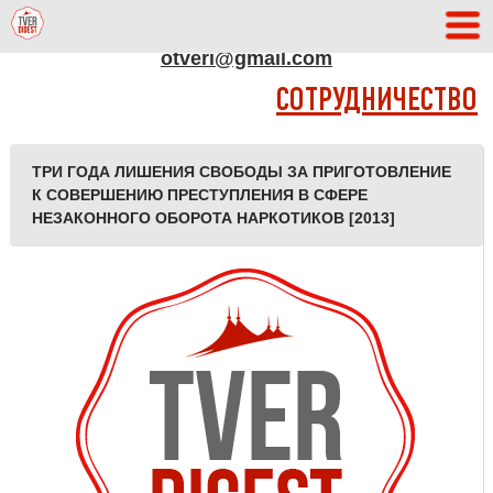
АДРЕС РЕДАКЦИИ
otveri@gmail.com
СОТРУДНИЧЕСТВО
ТРИ ГОДА ЛИШЕНИЯ СВОБОДЫ ЗА ПРИГОТОВЛЕНИЕ
К СОВЕРШЕНИЮ ПРЕСТУПЛЕНИЯ В СФЕРЕ
НЕЗАКОННОГО ОБОРОТА НАРКОТИКОВ [2013]