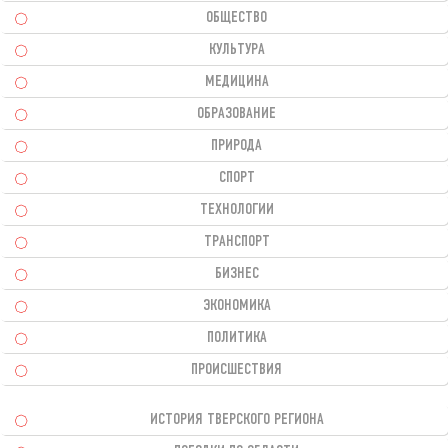
ОБЩЕСТВО
КУЛЬТУРА
МЕДИЦИНА
ОБРАЗОВАНИЕ
ПРИРОДА
СПОРТ
ТЕХНОЛОГИИ
ТРАНСПОРТ
БИЗНЕС
ЭКОНОМИКА
ПОЛИТИКА
ПРОИСШЕСТВИЯ
ИСТОРИЯ ТВЕРСКОГО РЕГИОНА