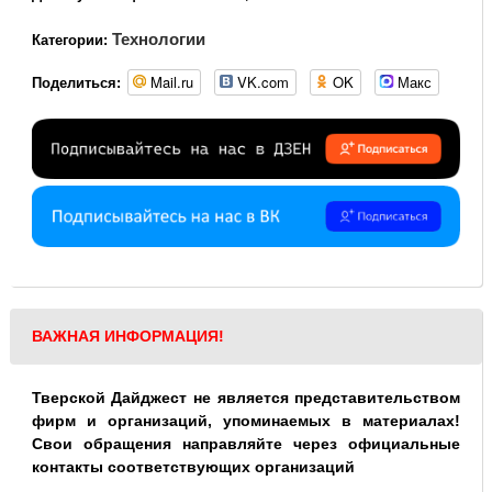
Технологии
Категории:
Mail.ru
VK.com
OK
Макс
Поделиться:
ВАЖНАЯ ИНФОРМАЦИЯ!
Тверской Дайджест не является представительством
фирм и организаций, упоминаемых в материалах!
Свои обращения направляйте через официальные
контакты соответствующих организаций