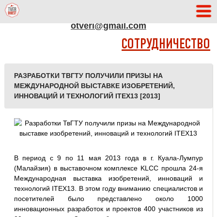
АДРЕС РЕДАКЦИИ
otveri@gmail.com
СОТРУДНИЧЕСТВО
РАЗРАБОТКИ ТВГТУ ПОЛУЧИЛИ ПРИЗЫ НА
МЕЖДУНАРОДНОЙ ВЫСТАВКЕ ИЗОБРЕТЕНИЙ,
ИННОВАЦИЙ И ТЕХНОЛОГИЙ ITEX13 [2013]
В период с 9 по 11 мая 2013 года в г. Куала-Лумпур
(Малайзия) в выставочном комплексе KLCC прошла 24-я
Международная выставка изобретений, инноваций и
технологий ITEX13. В этом году вниманию специалистов и
посетителей было представлено около 1000
инновационных разработок и проектов 400 участников из