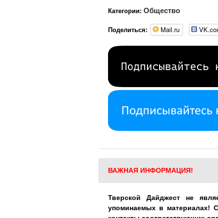
Общество
Категории:
Mail.ru
VK.c
Поделиться:
ВАЖНАЯ ИНФОРМАЦИЯ!
Тверской Дайджест не явля
упоминаемых в материалах! 