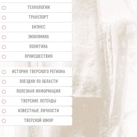
ТЕХНОЛОГИИ
ТРАНСПОРТ
БИЗНЕС
ЭКОНОМИКА
ПОЛИТИКА
ПРОИСШЕСТВИЯ
ИСТОРИЯ ТВЕРСКОГО РЕГИОНА
ПОЕЗДКИ ПО ОБЛАСТИ
ПОЛЕЗНАЯ ИНФОРМАЦИЯ
ТВЕРСКИЕ ЛЕГЕНДЫ
ИЗВЕСТНЫЕ ЛИЧНОСТИ
ТВЕРСКОЙ ЮМОР