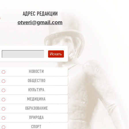
АДРЕС РЕДАКЦИИ
otveri@gmail.com
НОВОСТИ
ОБЩЕСТВО
КУЛЬТУРА
МЕДИЦИНА
ОБРАЗОВАНИЕ
ПРИРОДА
СПОРТ