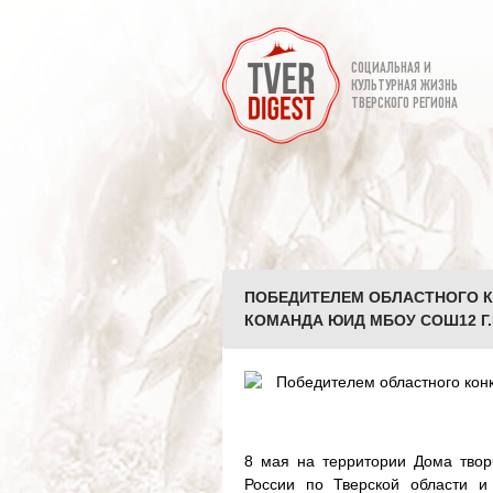
СОЦИАЛЬНАЯ И
КУЛЬТУРНАЯ ЖИЗНЬ
ТВЕРСКОГО РЕГИОНА
ПОБЕДИТЕЛЕМ ОБЛАСТНОГО К
КОМАНДА ЮИД МБОУ СОШ12 Г.
8 мая на территории Дома тво
России по Тверской области и