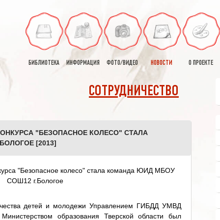
БИБЛИОТЕКА
ИНФОРМАЦИЯ
ФОТО/ВИДЕО
НОВОСТИ
О ПРОЕКТЕ
СОТРУДНИЧЕСТВО
ОНКУРСА "БЕЗОПАСНОЕ КОЛЕСО" СТАЛА
БОЛОГОЕ [2013]
рчества детей и молодежи Управлением ГИБДД УМВД
 Министерством образования Тверской области был