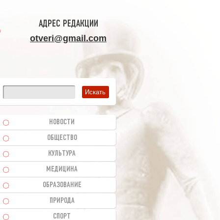
АДРЕС РЕДАКЦИИ
otveri@gmail.com
НОВОСТИ
ОБЩЕСТВО
КУЛЬТУРА
МЕДИЦИНА
ОБРАЗОВАНИЕ
ПРИРОДА
СПОРТ