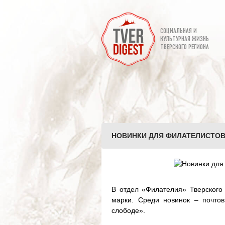
СОЦИАЛЬНАЯ И
КУЛЬТУРНАЯ ЖИЗНЬ
ТВЕРСКОГО РЕГИОНА
НОВИНКИ ДЛЯ ФИЛАТЕЛИСТОВ 
В отдел «Филателия» Тверского
марки. Среди новинок – почто
слободе».