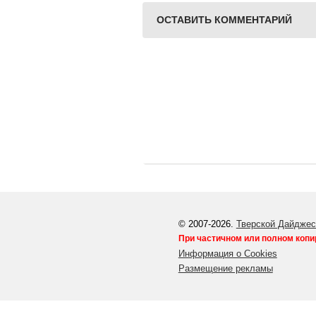
ОСТАВИТЬ КОММЕНТАРИЙ
© 2007-2026.
Тверской Дайджес
При частичном или полном копи
Информация о Cookies
Размещение рекламы