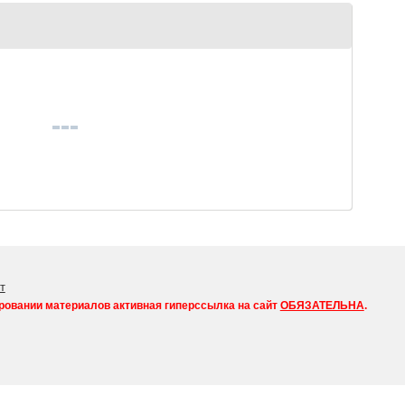
т
ровании материалов активная гиперссылка на сайт
ОБЯЗАТЕЛЬНА
.