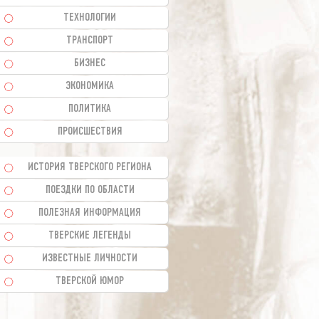
ТЕХНОЛОГИИ
ТРАНСПОРТ
БИЗНЕС
ЭКОНОМИКА
ПОЛИТИКА
ПРОИСШЕСТВИЯ
ИСТОРИЯ ТВЕРСКОГО РЕГИОНА
ПОЕЗДКИ ПО ОБЛАСТИ
ПОЛЕЗНАЯ ИНФОРМАЦИЯ
ТВЕРСКИЕ ЛЕГЕНДЫ
ИЗВЕСТНЫЕ ЛИЧНОСТИ
ТВЕРСКОЙ ЮМОР