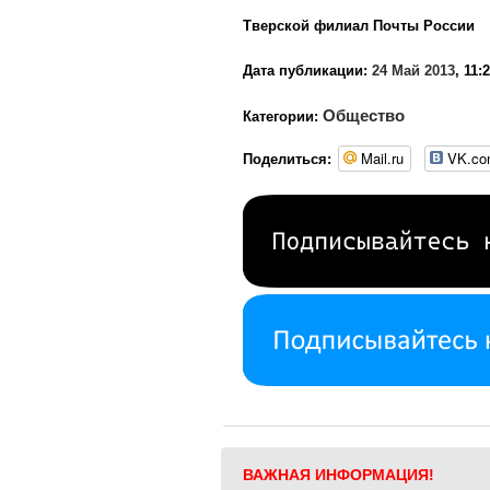
Тверской филиал Почты России
Дата публикации:
24 Май 2013
, 11:
Общество
Категории:
Mail.ru
VK.c
Поделиться:
ВАЖНАЯ ИНФОРМАЦИЯ!