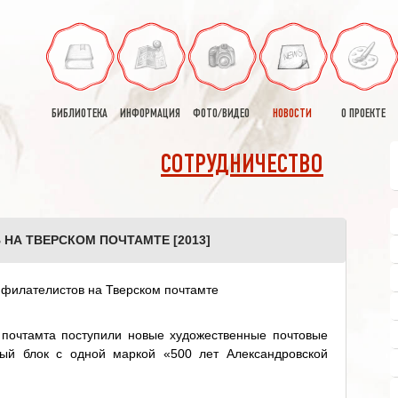
БИБЛИОТЕКА
ИНФОРМАЦИЯ
ФОТО/ВИДЕО
НОВОСТИ
О ПРОЕКТЕ
СОТРУДНИЧЕСТВО
НА ТВЕРСКОМ ПОЧТАМТЕ [2013]
 почтамта поступили новые художественные почтовые
вый блок с одной маркой «500 лет Александровской