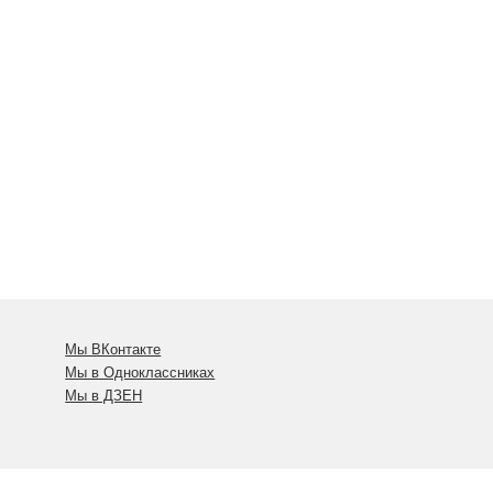
Мы ВКонтакте
Мы в Одноклассниках
Мы в ДЗЕН