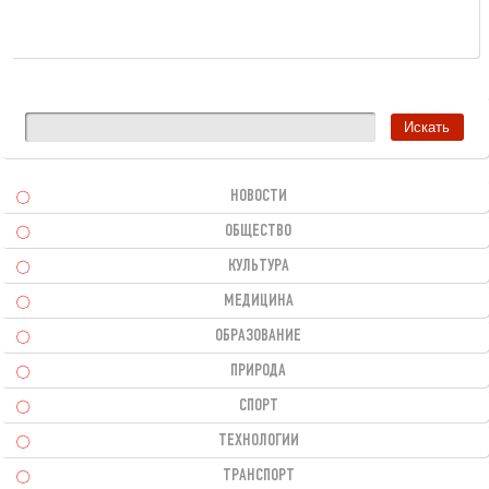
НОВОСТИ
ОБЩЕСТВО
КУЛЬТУРА
МЕДИЦИНА
ОБРАЗОВАНИЕ
ПРИРОДА
СПОРТ
ТЕХНОЛОГИИ
ТРАНСПОРТ