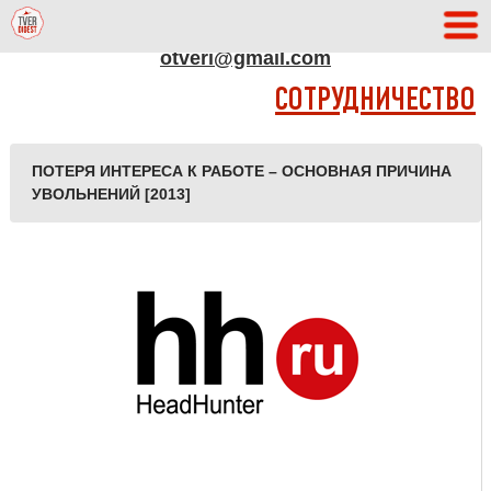
АДРЕС РЕДАКЦИИ
otveri@gmail.com
СОТРУДНИЧЕСТВО
ПОТЕРЯ ИНТЕРЕСА К РАБОТЕ – ОСНОВНАЯ ПРИЧИНА
УВОЛЬНЕНИЙ [2013]