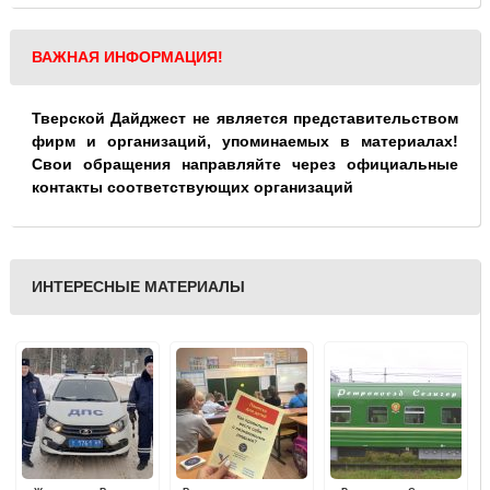
ВАЖНАЯ ИНФОРМАЦИЯ!
Тверской Дайджест не является представительством
фирм и организаций, упоминаемых в материалах!
Свои обращения направляйте через официальные
контакты соответствующих организаций
ИНТЕРЕСНЫЕ МАТЕРИАЛЫ