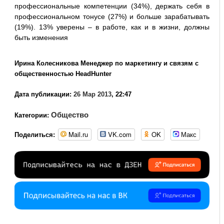
профессиональные компетенции (34%), держать себя в
профессиональном тонусе (27%) и больше зарабатывать
(19%). 13% уверены – в работе, как и в жизни, должны
быть изменения
Ирина Колесникова Менеджер по маркетингу и связям с
общественностью HeadHunter
Дата публикации:
26 Мар 2013
, 22:47
Общество
Категории:
Mail.ru
VK.com
OK
Макс
Поделиться: