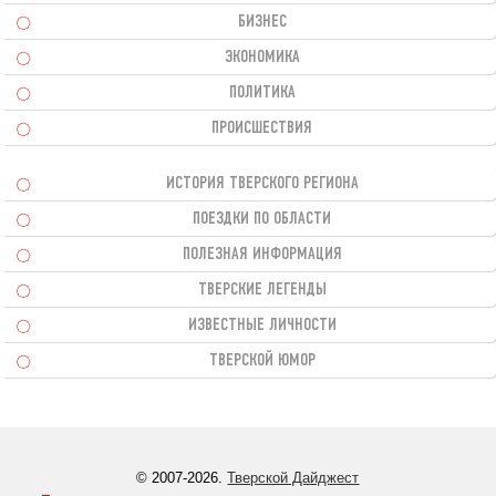
БИЗНЕС
ЭКОНОМИКА
ПОЛИТИКА
ПРОИСШЕСТВИЯ
ИСТОРИЯ ТВЕРСКОГО РЕГИОНА
ПОЕЗДКИ ПО ОБЛАСТИ
ПОЛЕЗНАЯ ИНФОРМАЦИЯ
ТВЕРСКИЕ ЛЕГЕНДЫ
ИЗВЕСТНЫЕ ЛИЧНОСТИ
ТВЕРСКОЙ ЮМОР
© 2007-2026.
Тверской Дайджест