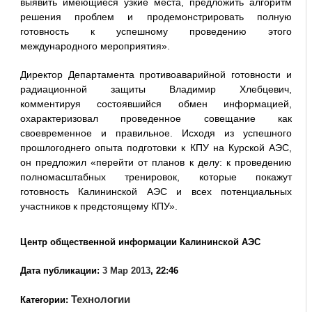
выявить имеющиеся узкие места, предложить алгоритм
решения проблем и продемонстрировать полную
готовность к успешному проведению этого
международного мероприятия».
Директор Департамента противоаварийной готовности и
радиационной защиты Владимир Хлебцевич,
комментируя состоявшийся обмен информацией,
охарактеризовал проведенное совещание как
своевременное и правильное. Исходя из успешного
прошлогоднего опыта подготовки к КПУ на Курской АЭС,
он предложил «перейти от планов к делу: к проведению
полномасштабных тренировок, которые покажут
готовность Калининской АЭС и всех потенциальных
участников к предстоящему КПУ».
Центр общественной информации Калининской АЭС
Дата публикации:
3 Мар 2013
, 22:46
Технологии
Категории: