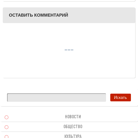
ОСТАВИТЬ КОММЕНТАРИЙ
НОВОСТИ
ОБЩЕСТВО
КУЛЬТУРА