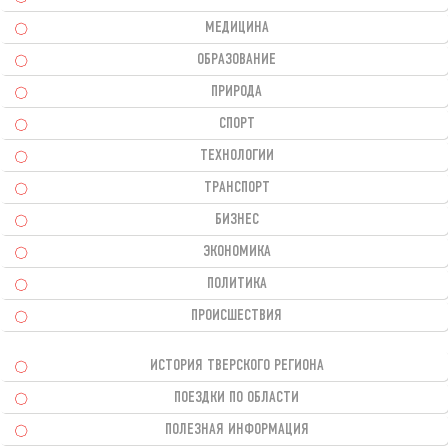
МЕДИЦИНА
ОБРАЗОВАНИЕ
ПРИРОДА
СПОРТ
ТЕХНОЛОГИИ
ТРАНСПОРТ
БИЗНЕС
ЭКОНОМИКА
ПОЛИТИКА
ПРОИСШЕСТВИЯ
ИСТОРИЯ ТВЕРСКОГО РЕГИОНА
ПОЕЗДКИ ПО ОБЛАСТИ
ПОЛЕЗНАЯ ИНФОРМАЦИЯ