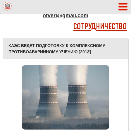
АДРЕС РЕДАКЦИИ
otveri@gmail.com
СОТРУДНИЧЕСТВО
КАЭС ВЕДЕТ ПОДГОТОВКУ К КОМПЛЕКСНОМУ
ПРОТИВОАВАРИЙНОМУ УЧЕНИЮ [2013]