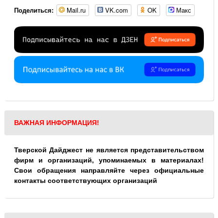
Mail.ru
VK.com
OK
Макс
Поделиться:
ВАЖНАЯ ИНФОРМАЦИЯ!
Тверской Дайджест не является представительством
фирм и организаций, упоминаемых в материалах!
Свои обращения направляйте через официальные
контакты соответствующих организаций