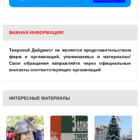
ВАЖНАЯ ИНФОРМАЦИЯ!
Тверской Дайджест не является представительством
фирм и организаций, упоминаемых в материалах!
Свои обращения направляйте через официальные
контакты соответствующих организаций
ИНТЕРЕСНЫЕ МАТЕРИАЛЫ