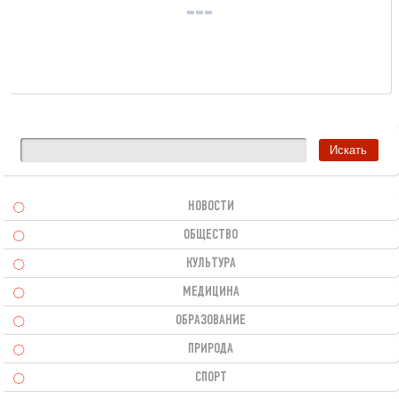
НОВОСТИ
ОБЩЕСТВО
КУЛЬТУРА
МЕДИЦИНА
ОБРАЗОВАНИЕ
ПРИРОДА
СПОРТ