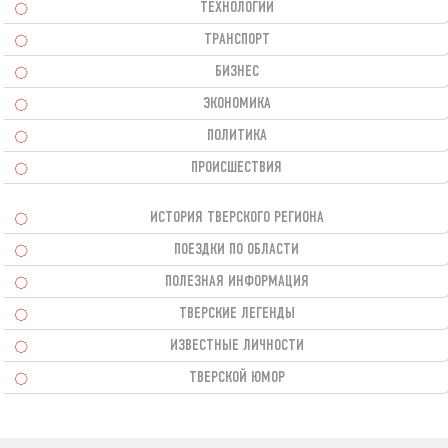
ТЕХНОЛОГИИ
ТРАНСПОРТ
БИЗНЕС
ЭКОНОМИКА
ПОЛИТИКА
ПРОИСШЕСТВИЯ
ИСТОРИЯ ТВЕРСКОГО РЕГИОНА
ПОЕЗДКИ ПО ОБЛАСТИ
ПОЛЕЗНАЯ ИНФОРМАЦИЯ
ТВЕРСКИЕ ЛЕГЕНДЫ
ИЗВЕСТНЫЕ ЛИЧНОСТИ
ТВЕРСКОЙ ЮМОР