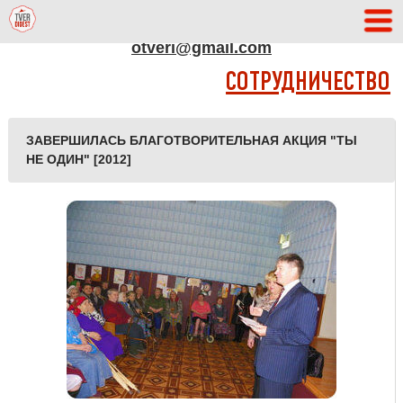
АДРЕС РЕДАКЦИИ
otveri@gmail.com
СОТРУДНИЧЕСТВО
ЗАВЕРШИЛАСЬ БЛАГОТВОРИТЕЛЬНАЯ АКЦИЯ "ТЫ
НЕ ОДИН" [2012]