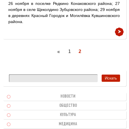
26 ноября в поселке Редкино Конаковского района; 27
ноября в селе Щеколдино Зубцовского района; 29 ноября
в деревнях Красный Городок и Могилёвка Кувшиновского
района.
1
2
«
НОВОСТИ
ОБЩЕСТВО
КУЛЬТУРА
МЕДИЦИНА