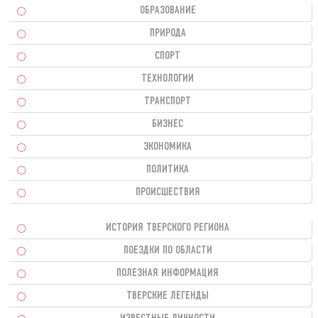
ОБРАЗОВАНИЕ
ПРИРОДА
СПОРТ
ТЕХНОЛОГИИ
ТРАНСПОРТ
БИЗНЕС
ЭКОНОМИКА
ПОЛИТИКА
ПРОИСШЕСТВИЯ
ИСТОРИЯ ТВЕРСКОГО РЕГИОНА
ПОЕЗДКИ ПО ОБЛАСТИ
ПОЛЕЗНАЯ ИНФОРМАЦИЯ
ТВЕРСКИЕ ЛЕГЕНДЫ