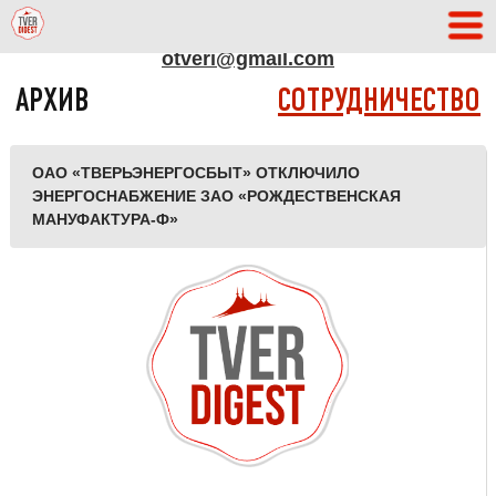
АДРЕС РЕДАКЦИИ
otveri@gmail.com
АРХИВ
СОТРУДНИЧЕСТВО
ОАО «ТВЕРЬЭНЕРГОСБЫТ» ОТКЛЮЧИЛО
ЭНЕРГОСНАБЖЕНИЕ ЗАО «РОЖДЕСТВЕНСКАЯ
МАНУФАКТУРА-Ф»