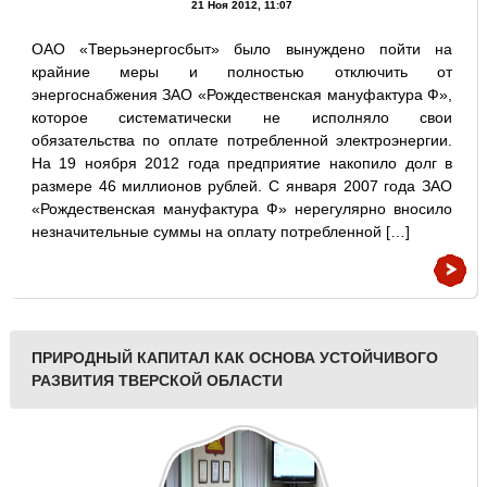
21 Ноя 2012, 11:07
ОАО «Тверьэнергосбыт» было вынуждено пойти на
крайние меры и полностью отключить от
энергоснабжения ЗАО «Рождественская мануфактура Ф»,
которое систематически не исполняло свои
обязательства по оплате потребленной электроэнергии.
На 19 ноября 2012 года предприятие накопило долг в
размере 46 миллионов рублей. С января 2007 года ЗАО
«Рождественская мануфактура Ф» нерегулярно вносило
незначительные суммы на оплату потребленной […]
ПРИРОДНЫЙ КАПИТАЛ КАК ОСНОВА УСТОЙЧИВОГО
РАЗВИТИЯ ТВЕРСКОЙ ОБЛАСТИ