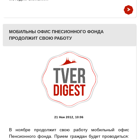
МОБИЛЬНЫ ОФИС ПНЕСИОННОГО ФОНДА
ПРОДОЛЖИТ СВОЮ РАБОТУ
21 Ноя 2012, 10:06
В ноябре продолжит свою работу мобильный офис
Пенсионного фонда. Прием граждан будет проводиться: