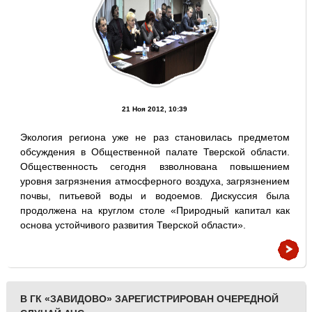
21 Ноя 2012, 10:39
Экология региона уже не раз становилась предметом
обсуждения в Общественной палате Тверской области.
Общественность сегодня взволнована повышением
уровня загрязнения атмосферного воздуха, загрязнением
почвы, питьевой воды и водоемов. Дискуссия была
продолжена на круглом столе «Природный капитал как
основа устойчивого развития Тверской области».
В ГК «ЗАВИДОВО» ЗАРЕГИСТРИРОВАН ОЧЕРЕДНОЙ