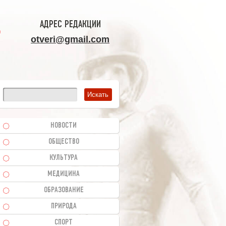
АДРЕС РЕДАКЦИИ
otveri@gmail.com
НОВОСТИ
ОБЩЕСТВО
КУЛЬТУРА
МЕДИЦИНА
ОБРАЗОВАНИЕ
ПРИРОДА
СПОРТ