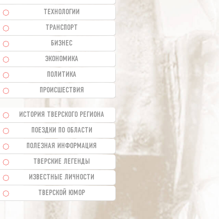
ТЕХНОЛОГИИ
ТРАНСПОРТ
БИЗНЕС
ЭКОНОМИКА
ПОЛИТИКА
ПРОИСШЕСТВИЯ
ИСТОРИЯ ТВЕРСКОГО РЕГИОНА
ПОЕЗДКИ ПО ОБЛАСТИ
ПОЛЕЗНАЯ ИНФОРМАЦИЯ
ТВЕРСКИЕ ЛЕГЕНДЫ
ИЗВЕСТНЫЕ ЛИЧНОСТИ
ТВЕРСКОЙ ЮМОР