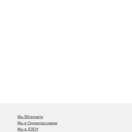
Мы ВКонтакте
Мы в Одноклассниках
Мы в ДЗЕН