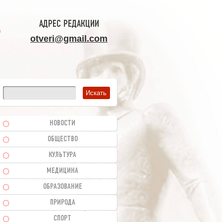
АДРЕС РЕДАКЦИИ
otveri@gmail.com
НОВОСТИ
ОБЩЕСТВО
КУЛЬТУРА
МЕДИЦИНА
ОБРАЗОВАНИЕ
ПРИРОДА
СПОРТ