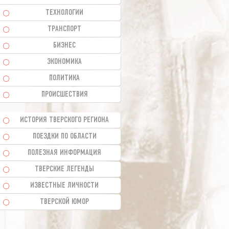
ТЕХНОЛОГИИ
ТРАНСПОРТ
БИЗНЕС
ЭКОНОМИКА
ПОЛИТИКА
ПРОИСШЕСТВИЯ
ИСТОРИЯ ТВЕРСКОГО РЕГИОНА
ПОЕЗДКИ ПО ОБЛАСТИ
ПОЛЕЗНАЯ ИНФОРМАЦИЯ
ТВЕРСКИЕ ЛЕГЕНДЫ
ИЗВЕСТНЫЕ ЛИЧНОСТИ
ТВЕРСКОЙ ЮМОР