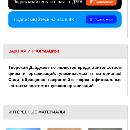
ВАЖНАЯ ИНФОРМАЦИЯ!
Тверской Дайджест не является представительством
фирм и организаций, упоминаемых в материалах!
Свои обращения направляйте через официальные
контакты соответствующих организаций
ИНТЕРЕСНЫЕ МАТЕРИАЛЫ