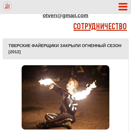
АДРЕС РЕДАКЦИИ
otveri@gmail.com
СОТРУДНИЧЕСТВО
ТВЕРСКИЕ ФАЙЕРЩИКИ ЗАКРЫЛИ ОГНЕННЫЙ СЕЗОН
[2012]