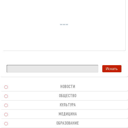
НОВОСТИ
ОБЩЕСТВО
КУЛЬТУРА
МЕДИЦИНА
ОБРАЗОВАНИЕ