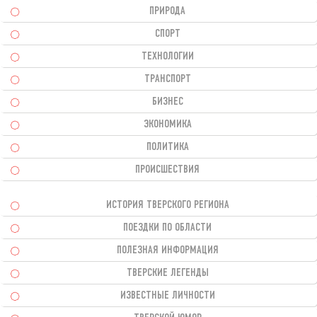
ПРИРОДА
СПОРТ
ТЕХНОЛОГИИ
ТРАНСПОРТ
БИЗНЕС
ЭКОНОМИКА
ПОЛИТИКА
ПРОИСШЕСТВИЯ
ИСТОРИЯ ТВЕРСКОГО РЕГИОНА
ПОЕЗДКИ ПО ОБЛАСТИ
ПОЛЕЗНАЯ ИНФОРМАЦИЯ
ТВЕРСКИЕ ЛЕГЕНДЫ
ИЗВЕСТНЫЕ ЛИЧНОСТИ