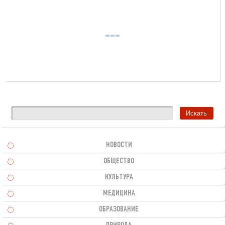
НОВОСТИ
ОБЩЕСТВО
КУЛЬТУРА
МЕДИЦИНА
ОБРАЗОВАНИЕ