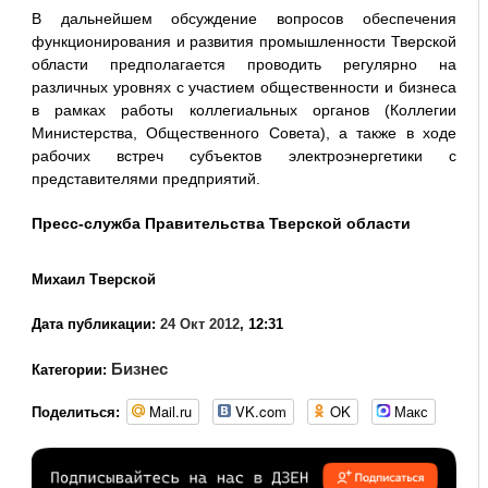
В дальнейшем обсуждение вопросов обеспечения
функционирования и развития промышленности Тверской
области предполагается проводить регулярно на
различных уровнях с участием общественности и бизнеса
в рамках работы коллегиальных органов (Коллегии
Министерства, Общественного Совета), а также в ходе
рабочих встреч субъектов электроэнергетики с
представителями предприятий.
Пресс-служба Правительства Тверской области
Михаил Тверской
Дата публикации:
24 Окт 2012
, 12:31
Бизнес
Категории:
Mail.ru
VK.com
OK
Макс
Поделиться: