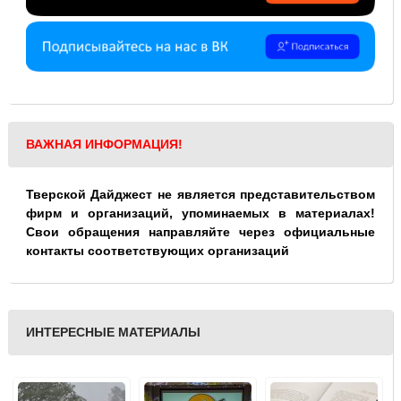
ВАЖНАЯ ИНФОРМАЦИЯ!
Тверской Дайджест не является представительством
фирм и организаций, упоминаемых в материалах!
Свои обращения направляйте через официальные
контакты соответствующих организаций
ИНТЕРЕСНЫЕ МАТЕРИАЛЫ