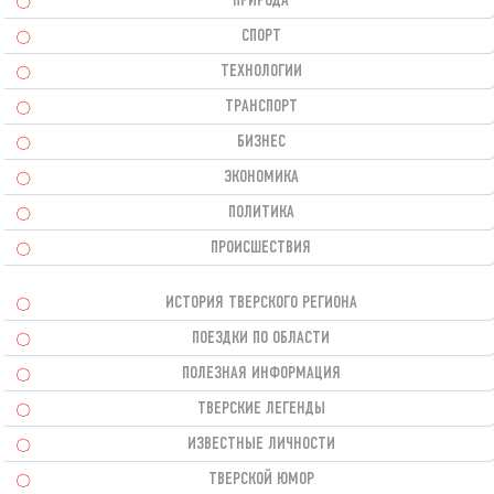
ПРИРОДА
СПОРТ
ТЕХНОЛОГИИ
ТРАНСПОРТ
БИЗНЕС
ЭКОНОМИКА
ПОЛИТИКА
ПРОИСШЕСТВИЯ
ИСТОРИЯ ТВЕРСКОГО РЕГИОНА
ПОЕЗДКИ ПО ОБЛАСТИ
ПОЛЕЗНАЯ ИНФОРМАЦИЯ
ТВЕРСКИЕ ЛЕГЕНДЫ
ИЗВЕСТНЫЕ ЛИЧНОСТИ
ТВЕРСКОЙ ЮМОР