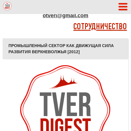
АДРЕС РЕДАКЦИИ
otveri@gmail.com
СОТРУДНИЧЕСТВО
ПРОМЫШЛЕННЫЙ СЕКТОР КАК ДВИЖУЩАЯ СИЛА
РАЗВИТИЯ ВЕРХНЕВОЛЖЬЯ [2012]