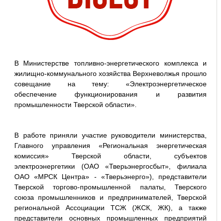
В Министерстве топливно-энергетического комплекса и
жилищно-коммунального хозяйства Верхневолжья прошло
совещание на тему: «Электроэнергетическое
обеспечение функционирования и развития
промышленности Тверской области».
В работе приняли участие руководители министерства,
Главного управления «Региональная энергетическая
комиссия» Тверской области, субъектов
электроэнергетики (ОАО «Тверьэнергосбыт», филиала
ОАО «МРСК Центра» - «Тверьэнерго»), представители
Тверской торгово-промышленной палаты, Тверского
союза промышленников и предпринимателей, Тверской
региональной Ассоциации ТСЖ (ЖСК, ЖК), а также
представители основных промышленных предприятий