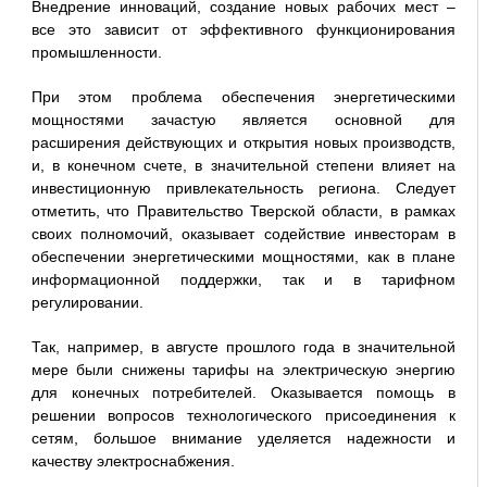
Внедрение инноваций, создание новых рабочих мест –
все это зависит от эффективного функционирования
промышленности.
При этом проблема обеспечения энергетическими
мощностями зачастую является основной для
расширения действующих и открытия новых производств,
и, в конечном счете, в значительной степени влияет на
инвестиционную привлекательность региона. Следует
отметить, что Правительство Тверской области, в рамках
своих полномочий, оказывает содействие инвесторам в
обеспечении энергетическими мощностями, как в плане
информационной поддержки, так и в тарифном
регулировании.
Так, например, в августе прошлого года в значительной
мере были снижены тарифы на электрическую энергию
для конечных потребителей. Оказывается помощь в
решении вопросов технологического присоединения к
сетям, большое внимание уделяется надежности и
качеству электроснабжения.