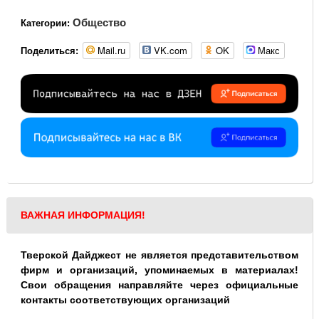
Общество
Категории:
Mail.ru
VK.com
OK
Макс
Поделиться:
ВАЖНАЯ ИНФОРМАЦИЯ!
Тверской Дайджест не является представительством
фирм и организаций, упоминаемых в материалах!
Свои обращения направляйте через официальные
контакты соответствующих организаций