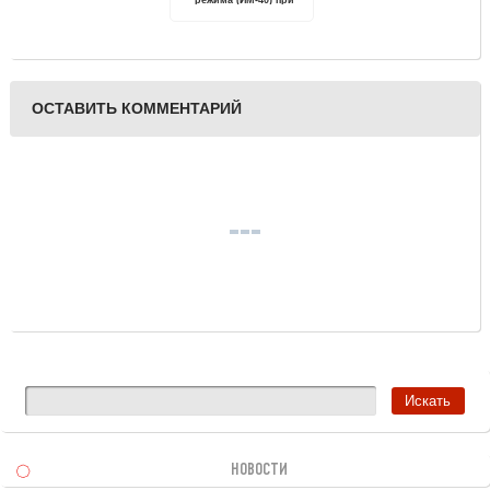
ввозе из Китая в Россию
ОСТАВИТЬ КОММЕНТАРИЙ
НОВОСТИ