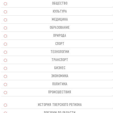
ОБЩЕСТВО
КУЛЬТУРА
МЕДИЦИНА
ОБРАЗОВАНИЕ
ПРИРОДА
СПОРТ
ТЕХНОЛОГИИ
ТРАНСПОРТ
БИЗНЕС
ЭКОНОМИКА
ПОЛИТИКА
ПРОИСШЕСТВИЯ
ИСТОРИЯ ТВЕРСКОГО РЕГИОНА
ПОЕЗДКИ ПО ОБЛАСТИ