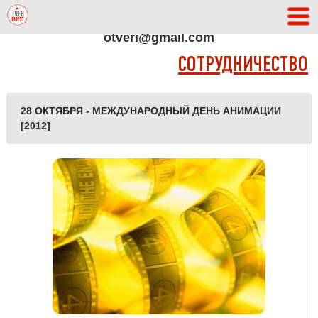
АДРЕС РЕДАКЦИИ
otveri@gmail.com
СОТРУДНИЧЕСТВО
28 ОКТЯБРЯ - МЕЖДУНАРОДНЫЙ ДЕНЬ АНИМАЦИИ
[2012]