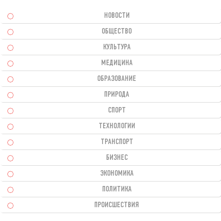
НОВОСТИ
ОБЩЕСТВО
КУЛЬТУРА
МЕДИЦИНА
ОБРАЗОВАНИЕ
ПРИРОДА
СПОРТ
ТЕХНОЛОГИИ
ТРАНСПОРТ
БИЗНЕС
ЭКОНОМИКА
ПОЛИТИКА
ПРОИСШЕСТВИЯ