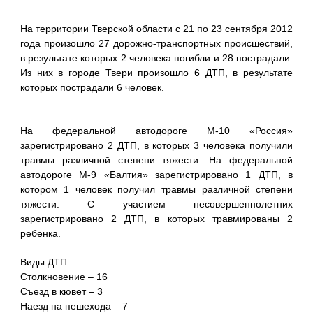
На территории Тверской области с 21 по 23 сентября 2012
года произошло 27 дорожно-транспортных происшествий,
в результате которых 2 человека погибли и 28 пострадали.
Из них в городе Твери произошло 6 ДТП, в результате
которых пострадали 6 человек.
На федеральной автодороге М-10 «Россия»
зарегистрировано 2 ДТП, в которых 3 человека получили
травмы различной степени тяжести. На федеральной
автодороге М-9 «Балтия» зарегистрировано 1 ДТП, в
котором 1 человек получил травмы различной степени
тяжести. С участием несовершеннолетних
зарегистрировано 2 ДТП, в которых травмированы 2
ребенка.
Виды ДТП:
Столкновение – 16
Съезд в кювет – 3
Наезд на пешехода – 7