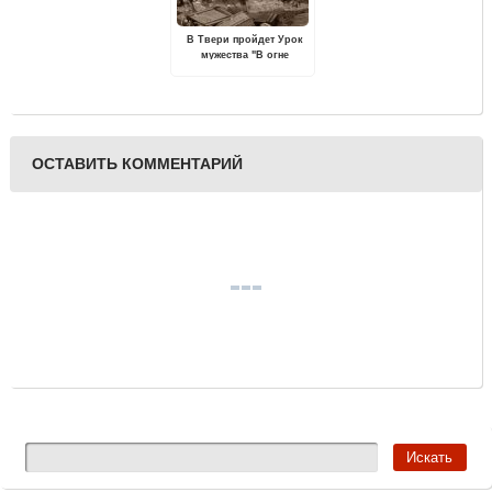
В Твери пройдет Урок
мужества "В огне
Курской битвы"
ОСТАВИТЬ КОММЕНТАРИЙ