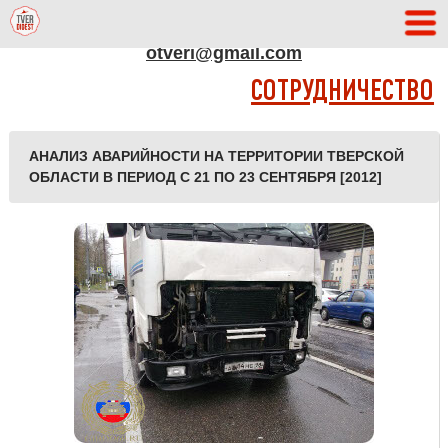
АДРЕС РЕДАКЦИИ
otveri@gmail.com
СОТРУДНИЧЕСТВО
АНАЛИЗ АВАРИЙНОСТИ НА ТЕРРИТОРИИ ТВЕРСКОЙ
ОБЛАСТИ В ПЕРИОД С 21 ПО 23 СЕНТЯБРЯ [2012]