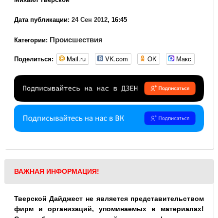
Дата публикации:
24 Сен 2012
, 16:45
Происшествия
Категории:
Mail.ru
VK.com
OK
Макс
Поделиться:
ВАЖНАЯ ИНФОРМАЦИЯ!
Тверской Дайджест не является представительством
фирм и организаций, упоминаемых в материалах!