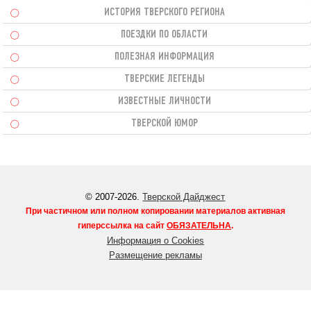
ИСТОРИЯ ТВЕРСКОГО РЕГИОНА
ПОЕЗДКИ ПО ОБЛАСТИ
ПОЛЕЗНАЯ ИНФОРМАЦИЯ
ТВЕРСКИЕ ЛЕГЕНДЫ
ИЗВЕСТНЫЕ ЛИЧНОСТИ
ТВЕРСКОЙ ЮМОР
© 2007-2026.
Тверской Дайджест
При частичном или полном копировании материалов активная
гиперссылка на сайт
ОБЯЗАТЕЛЬНА
.
Информация о Cookies
Размещение рекламы