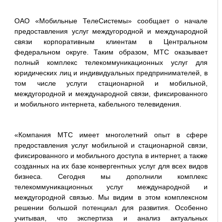
ОАО «Мобильные ТелеСистемы» сообщает о начале
предоставления услуг междугородной и международной
связи корпоративным клиентам в Центральном
федеральном округе. Таким образом, МТС оказывает
полный комплекс телекоммуникационных услуг для
юридических лиц и индивидуальных предпринимателей, в
том числе услуги стационарной и мобильной,
междугородной и международной связи, фиксированного
и мобильного интернета, кабельного телевидения.
«Компания МТС имеет многолетний опыт в сфере
предоставления услуг мобильной и стационарной связи,
фиксированного и мобильного доступа в интернет, а также
созданных на их базе конвергентных услуг для всех видов
бизнеса. Сегодня мы дополнили комплекс
телекоммуникационных услуг международной и
междугородной связью. Мы видим в этом комплексном
решении большой потенциал для развития. Особенно
учитывая, что экспертиза и анализ актуальных