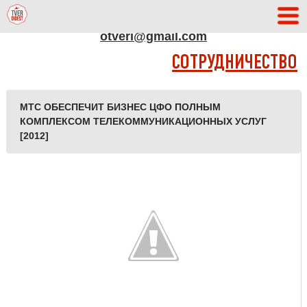
АДРЕС РЕДАКЦИИ
otveri@gmail.com
СОТРУДНИЧЕСТВО
МТС ОБЕСПЕЧИТ БИЗНЕС ЦФО ПОЛНЫМ
КОМПЛЕКСОМ ТЕЛЕКОММУНИКАЦИОННЫХ УСЛУГ
[2012]