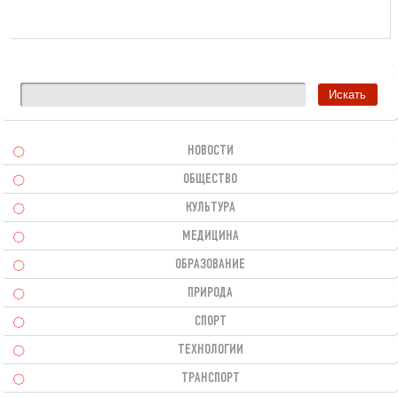
НОВОСТИ
ОБЩЕСТВО
КУЛЬТУРА
МЕДИЦИНА
ОБРАЗОВАНИЕ
ПРИРОДА
СПОРТ
ТЕХНОЛОГИИ
ТРАНСПОРТ