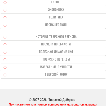
БИЗНЕС
ЭКОНОМИКА
ПОЛИТИКА
ПРОИСШЕСТВИЯ
ИСТОРИЯ ТВЕРСКОГО РЕГИОНА
ПОЕЗДКИ ПО ОБЛАСТИ
ПОЛЕЗНАЯ ИНФОРМАЦИЯ
ТВЕРСКИЕ ЛЕГЕНДЫ
ИЗВЕСТНЫЕ ЛИЧНОСТИ
ТВЕРСКОЙ ЮМОР
© 2007-2026.
Тверской Дайджест
При частичном или полном копировании материалов активная