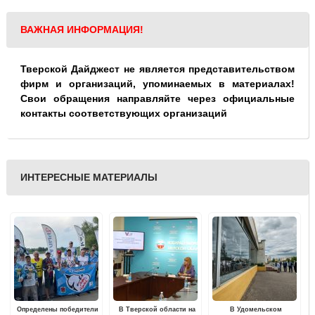
ВАЖНАЯ ИНФОРМАЦИЯ!
Тверской Дайджест не является представительством
фирм и организаций, упоминаемых в материалах!
Свои обращения направляйте через официальные
контакты соответствующих организаций
ИНТЕРЕСНЫЕ МАТЕРИАЛЫ
Определены победители
В Тверской области на
В Удомельском