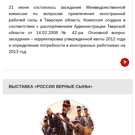
21 июня состоялось заседание Межведомственной
комиссии по вопросам привлечения иностранной
рабочей силы в Тверскую область. Комиссия создана в
соответствии с распоряжением Администрации Тверской
области от 14.02.2008 № 42-ра. Основной вопрос
заседания – корректировка утвержденной квоты 2012 года
и определение потребности в иностранных работниках на
2013 год.
ВЫСТАВКА «РОССИИ ВЕРНЫЕ СЫНЫ»