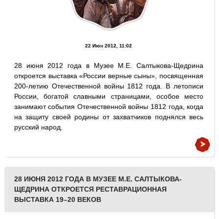
22 Июн 2012, 11:02
28 июня 2012 года в Музее М.Е. Салтыкова-Щедрина
откроется выставка «России верные сыны», посвященная
200-летию Отечественной войны 1812 года. В летописи
России, богатой славными страницами, особое место
занимают события Отечественной войны 1812 года, когда
на защиту своей родины от захватчиков поднялся весь
русский народ.
28 ИЮНЯ 2012 ГОДА В МУЗЕЕ М.Е. САЛТЫКОВА-
ЩЕДРИНА ОТКРОЕТСЯ РЕСТАВРАЦИОННАЯ
ВЫСТАВКА 19–20 ВЕКОВ