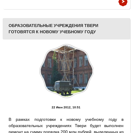
ОБРАЗОВАТЕЛЬНЫЕ УЧРЕЖДЕНИЯ ТВЕРИ
ГОТОВЯТСЯ К НОВОМУ УЧЕБНОМУ ГОДУ
22 Июн 2012, 10:51
В рамках подготовки к новому учебному году в
образовательных учреждениях Твери будет выполнен
ремонт на сумму порядка 200 млн рублей, выделенных из