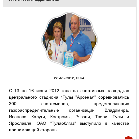
22 Июн 2012, 10:54
С 13 по 16 июня 2012 года на спортивных площадках
центрального стадиона г.Тулы "Арсенал" соревновались
300 спортсменов, представляющих
газораспределительные организации Владимира,
Иваново, Калуги, Костромы, Рязани, Твери, Тулы и
Ярославля. ОАО "Тулаоблгаз" выступило в качестве
принимающей стороны.