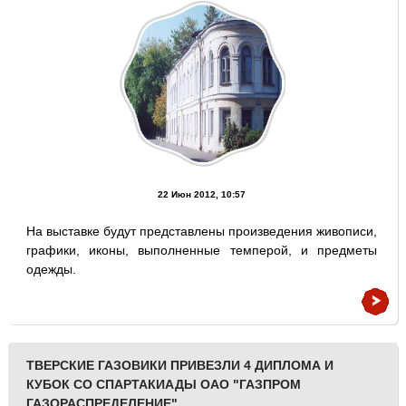
22 Июн 2012, 10:57
На выставке будут представлены произведения живописи,
графики, иконы, выполненные темперой, и предметы
одежды.
ТВЕРСКИЕ ГАЗОВИКИ ПРИВЕЗЛИ 4 ДИПЛОМА И
КУБОК СО СПАРТАКИАДЫ ОАО "ГАЗПРОМ
ГАЗОРАСПРЕДЕЛЕНИЕ"