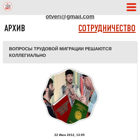
АДРЕС РЕДАКЦИИ
otveri@gmail.com
АРХИВ
СОТРУДНИЧЕСТВО
ВОПРОСЫ ТРУДОВОЙ МИГРАЦИИ РЕШАЮТСЯ
КОЛЛЕГИАЛЬНО
22 Июн 2012, 13:05