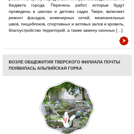
бюджета города. Перечень работ, которые будут
проведены в школах и детских садах Твери, включает
ремонт фасадов, инженерных сетей, межпанельных
швов, пищеблоков, спортивных и актовых залов и кровель,
благоустройство территорий, а также замену оконных […]
ВОЗЛЕ ОБЩЕЖИТИЯ ТВЕРСКОГО ФИЛИАЛА ПОЧТЫ
ПОЯВИЛАСЬ АЛЬПИЙСКАЯ ГОРКА