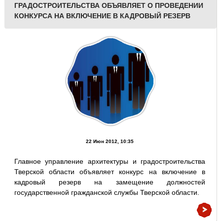
ГРАДОСТРОИТЕЛЬСТВА ОБЪЯВЛЯЕТ О ПРОВЕДЕНИИ
КОНКУРСА НА ВКЛЮЧЕНИЕ В КАДРОВЫЙ РЕЗЕРВ
22 Июн 2012, 10:35
Главное управление архитектуры и градостроительства
Тверской области объявляет конкурс на включение в
кадровый резерв на замещение должностей
государственной гражданской службы Тверской области.