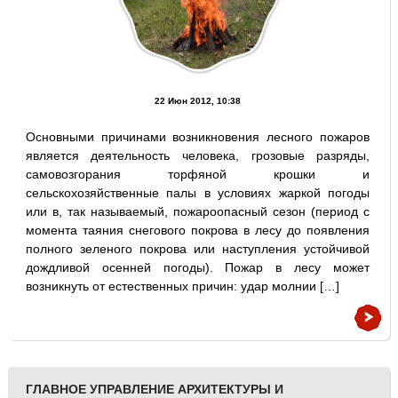
22 Июн 2012, 10:38
Основными причинами возникновения лесного пожаров
является деятельность человека, грозовые разряды,
самовозгорания торфяной крошки и
сельскохозяйственные палы в условиях жаркой погоды
или в, так называемый, пожароопасный сезон (период с
момента таяния снегового покрова в лесу до появления
полного зеленого покрова или наступления устойчивой
дождливой осенней погоды). Пожар в лесу может
возникнуть от естественных причин: удар молнии […]
ГЛАВНОЕ УПРАВЛЕНИЕ АРХИТЕКТУРЫ И