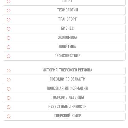
СПОРТ
ТЕХНОЛОГИИ
ТРАНСПОРТ
БИЗНЕС
ЭКОНОМИКА
ПОЛИТИКА
ПРОИСШЕСТВИЯ
ИСТОРИЯ ТВЕРСКОГО РЕГИОНА
ПОЕЗДКИ ПО ОБЛАСТИ
ПОЛЕЗНАЯ ИНФОРМАЦИЯ
ТВЕРСКИЕ ЛЕГЕНДЫ
ИЗВЕСТНЫЕ ЛИЧНОСТИ
ТВЕРСКОЙ ЮМОР