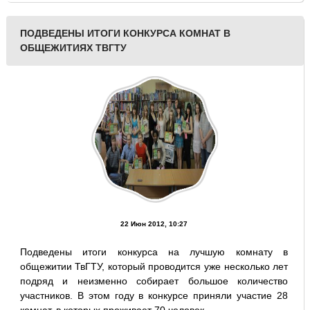
ПОДВЕДЕНЫ ИТОГИ КОНКУРСА КОМНАТ В
ОБЩЕЖИТИЯХ ТВГТУ
22 Июн 2012, 10:27
Подведены итоги конкурса на лучшую комнату в
общежитии ТвГТУ, который проводится уже несколько лет
подряд и неизменно собирает большое количество
участников. В этом году в конкурсе приняли участие 28