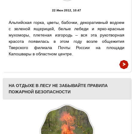
22 Июн 2012, 10:47
Альпийская горка, цветы, бабочки, декоративный водоем
с зеленой ящерицей, белые лебеди и ярко-красные
мухоморы, плетеная изгородь – вся эта рукотворная
красота появилась в этом году возле общежития
Тверского филиала Почты России на площади
Капошвары в областном центре.
НА ОТДЫХЕ В ЛЕСУ НЕ ЗАБЫВАЙТЕ ПРАВИЛА
ПОЖАРНОЙ БЕЗОПАСНОСТИ