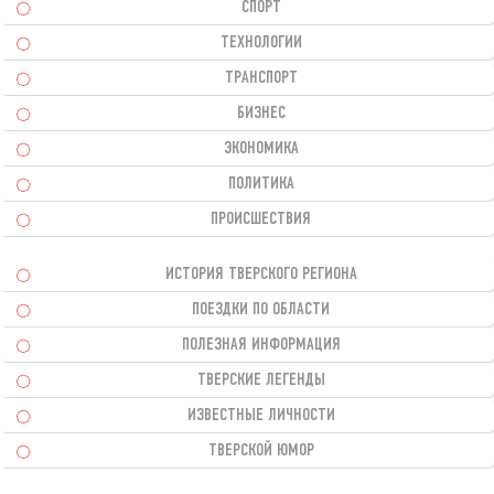
СПОРТ
ТЕХНОЛОГИИ
ТРАНСПОРТ
БИЗНЕС
ЭКОНОМИКА
ПОЛИТИКА
ПРОИСШЕСТВИЯ
ИСТОРИЯ ТВЕРСКОГО РЕГИОНА
ПОЕЗДКИ ПО ОБЛАСТИ
ПОЛЕЗНАЯ ИНФОРМАЦИЯ
ТВЕРСКИЕ ЛЕГЕНДЫ
ИЗВЕСТНЫЕ ЛИЧНОСТИ
ТВЕРСКОЙ ЮМОР