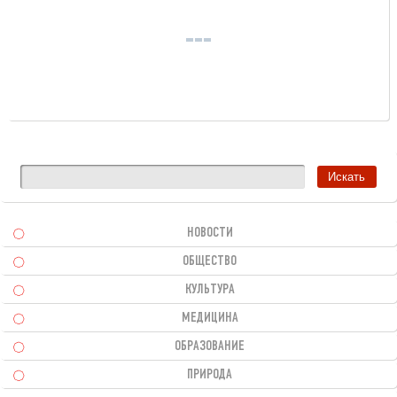
НОВОСТИ
ОБЩЕСТВО
КУЛЬТУРА
МЕДИЦИНА
ОБРАЗОВАНИЕ
ПРИРОДА