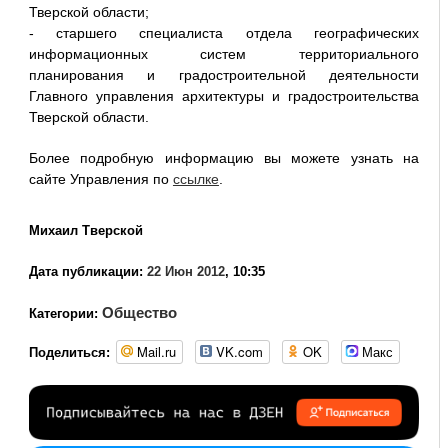
Тверской области;
- старшего специалиста отдела географических
информационных систем территориального
планирования и градостроительной деятельности
Главного управления архитектуры и градостроительства
Тверской области.
Более подробную информацию вы можете узнать на
сайте Управления по
ссылке
.
Михаил Тверской
Дата публикации:
22 Июн 2012
, 10:35
Общество
Категории:
Mail.ru
VK.com
OK
Макс
Поделиться: