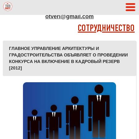
АДРЕС РЕДАКЦИИ
otveri@gmail.com
СОТРУДНИЧЕСТВО
ГЛАВНОЕ УПРАВЛЕНИЕ АРХИТЕКТУРЫ И
ГРАДОСТРОИТЕЛЬСТВА ОБЪЯВЛЯЕТ О ПРОВЕДЕНИИ
КОНКУРСА НА ВКЛЮЧЕНИЕ В КАДРОВЫЙ РЕЗЕРВ
[2012]