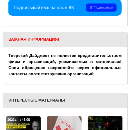
ВАЖНАЯ ИНФОРМАЦИЯ!
Тверской Дайджест не является представительством
фирм и организаций, упоминаемых в материалах!
Свои обращения направляйте через официальные
контакты соответствующих организаций
ИНТЕРЕСНЫЕ МАТЕРИАЛЫ