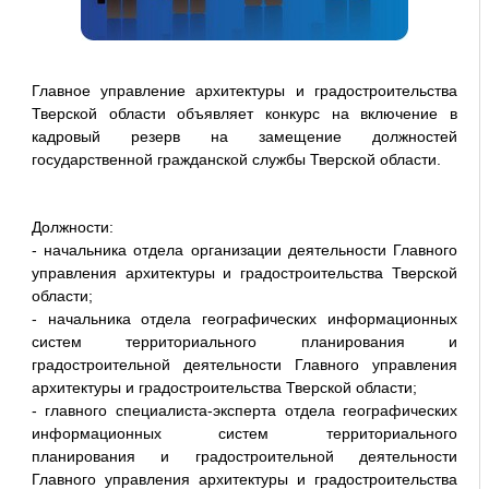
Главное управление архитектуры и градостроительства
Тверской области объявляет конкурс на включение в
кадровый резерв на замещение должностей
государственной гражданской службы Тверской области.
Должности:
- начальника отдела организации деятельности Главного
управления архитектуры и градостроительства Тверской
области;
- начальника отдела географических информационных
систем территориального планирования и
градостроительной деятельности Главного управления
архитектуры и градостроительства Тверской области;
- главного специалиста-эксперта отдела географических
информационных систем территориального
планирования и градостроительной деятельности
Главного управления архитектуры и градостроительства