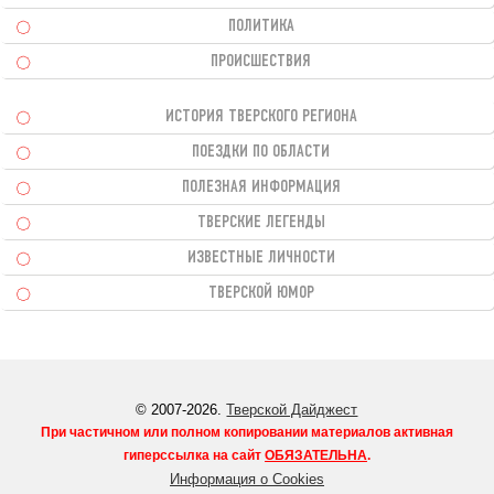
ПОЛИТИКА
ПРОИСШЕСТВИЯ
ИСТОРИЯ ТВЕРСКОГО РЕГИОНА
ПОЕЗДКИ ПО ОБЛАСТИ
ПОЛЕЗНАЯ ИНФОРМАЦИЯ
ТВЕРСКИЕ ЛЕГЕНДЫ
ИЗВЕСТНЫЕ ЛИЧНОСТИ
ТВЕРСКОЙ ЮМОР
© 2007-2026.
Тверской Дайджест
При частичном или полном копировании материалов активная
гиперссылка на сайт
ОБЯЗАТЕЛЬНА
.
Информация о Cookies