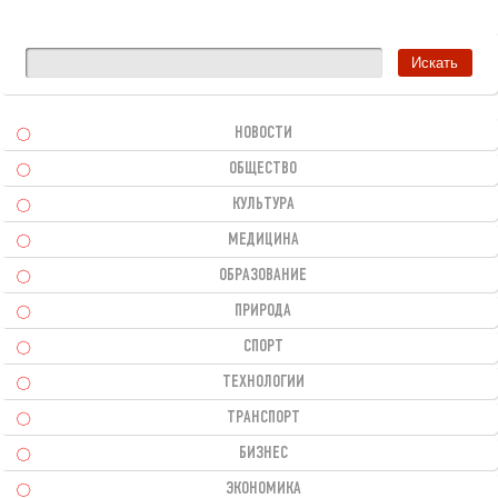
НОВОСТИ
ОБЩЕСТВО
КУЛЬТУРА
МЕДИЦИНА
ОБРАЗОВАНИЕ
ПРИРОДА
СПОРТ
ТЕХНОЛОГИИ
ТРАНСПОРТ
БИЗНЕС
ЭКОНОМИКА