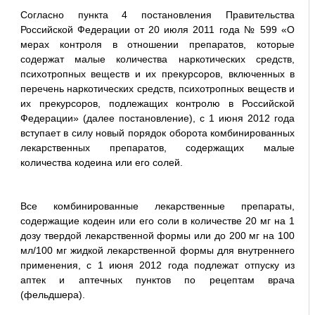
Согласно пункта 4 постановления Правительства
Российской Федерации от 20 июля 2011 года № 599 «О
мерах контроля в отношении препаратов, которые
содержат малые количества наркотических средств,
психотропных веществ и их прекурсоров, включенных в
перечень наркотических средств, психотропных веществ и
их прекурсоров, подлежащих контролю в Российской
Федерации» (далее постановление), с 1 июня 2012 года
вступает в силу новый порядок оборота комбинированных
лекарственных препаратов, содержащих малые
количества кодеина или его солей.
Все комбинированные лекарственные препараты,
содержащие кодеин или его соли в количестве 20 мг на 1
дозу твердой лекарственной формы или до 200 мг на 100
мл/100 мг жидкой лекарственной формы для внутреннего
применения, с 1 июня 2012 года подлежат отпуску из
аптек и аптечных пунктов по рецептам врача
(фельдшера).