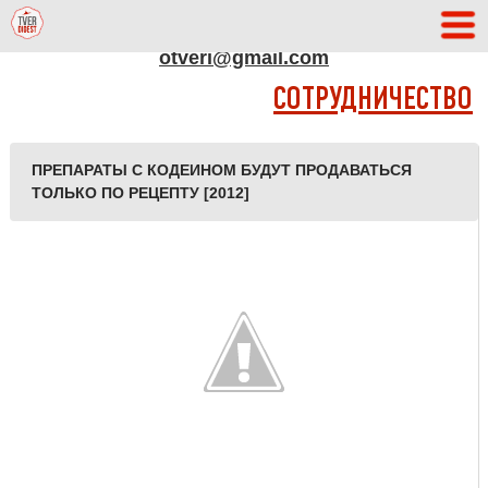
АДРЕС РЕДАКЦИИ
otveri@gmail.com
СОТРУДНИЧЕСТВО
ПРЕПАРАТЫ С КОДЕИНОМ БУДУТ ПРОДАВАТЬСЯ
ТОЛЬКО ПО РЕЦЕПТУ [2012]