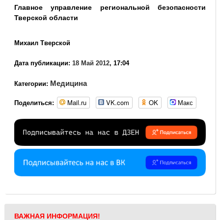
Главное управление региональной безопасности
Тверской области
Михаил Тверской
Дата публикации:
18 Май 2012
, 17:04
Медицина
Категории:
Mail.ru
VK.com
OK
Макс
Поделиться:
ВАЖНАЯ ИНФОРМАЦИЯ!