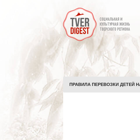
СОЦИАЛЬНАЯ И
КУЛЬТУРНАЯ ЖИЗНЬ
ТВЕРСКОГО РЕГИОНА
ПРАВИЛА ПЕРЕВОЗКИ ДЕТЕЙ Н