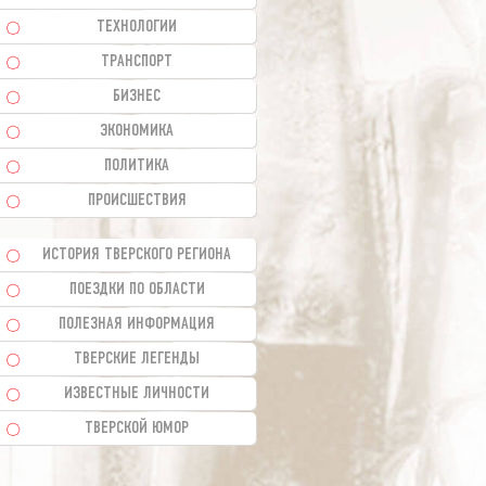
ТЕХНОЛОГИИ
ТРАНСПОРТ
БИЗНЕС
ЭКОНОМИКА
ПОЛИТИКА
ПРОИСШЕСТВИЯ
ИСТОРИЯ ТВЕРСКОГО РЕГИОНА
ПОЕЗДКИ ПО ОБЛАСТИ
ПОЛЕЗНАЯ ИНФОРМАЦИЯ
ТВЕРСКИЕ ЛЕГЕНДЫ
ИЗВЕСТНЫЕ ЛИЧНОСТИ
ТВЕРСКОЙ ЮМОР