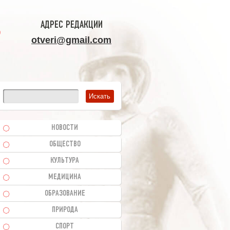
АДРЕС РЕДАКЦИИ
otveri@gmail.com
НОВОСТИ
ОБЩЕСТВО
КУЛЬТУРА
МЕДИЦИНА
ОБРАЗОВАНИЕ
ПРИРОДА
СПОРТ