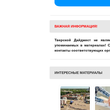
ВАЖНАЯ ИНФОРМАЦИЯ!
Тверской Дайджест не явля
упоминаемых в материалах! 
контакты соответствующих ор
ИНТЕРЕСНЫЕ МАТЕРИАЛЫ