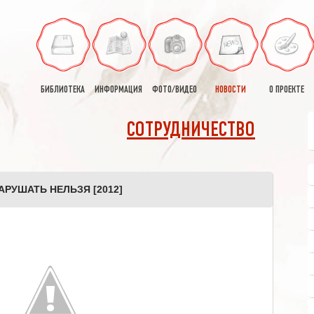
БИБЛИОТЕКА
ИНФОРМАЦИЯ
ФОТО/ВИДЕО
НОВОСТИ
О ПРОЕКТЕ
СОТРУДНИЧЕСТВО
АРУШАТЬ НЕЛЬЗЯ [2012]