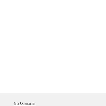
Мы ВКонтакте