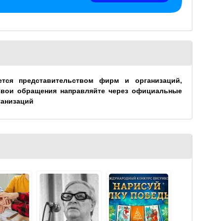
ется представительством фирм и организаций,
Свои обращения направляйте через официальные
ганизаций