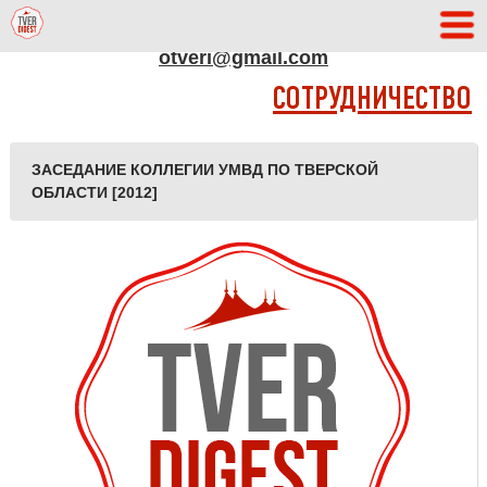
АДРЕС РЕДАКЦИИ
otveri@gmail.com
СОТРУДНИЧЕСТВО
ЗАСЕДАНИЕ КОЛЛЕГИИ УМВД ПО ТВЕРСКОЙ
ОБЛАСТИ [2012]