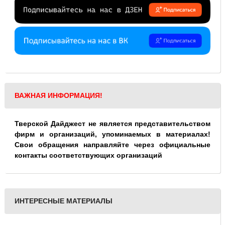
ВАЖНАЯ ИНФОРМАЦИЯ!
Тверской Дайджест не является представительством
фирм и организаций, упоминаемых в материалах!
Свои обращения направляйте через официальные
контакты соответствующих организаций
ИНТЕРЕСНЫЕ МАТЕРИАЛЫ