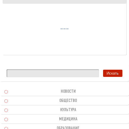
НОВОСТИ
ОБЩЕСТВО
КУЛЬТУРА
МЕДИЦИНА
ОБРАЗОВАНИЕ