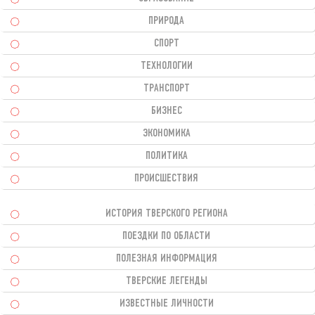
ПРИРОДА
СПОРТ
ТЕХНОЛОГИИ
ТРАНСПОРТ
БИЗНЕС
ЭКОНОМИКА
ПОЛИТИКА
ПРОИСШЕСТВИЯ
ИСТОРИЯ ТВЕРСКОГО РЕГИОНА
ПОЕЗДКИ ПО ОБЛАСТИ
ПОЛЕЗНАЯ ИНФОРМАЦИЯ
ТВЕРСКИЕ ЛЕГЕНДЫ
ИЗВЕСТНЫЕ ЛИЧНОСТИ