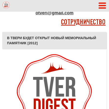
АДРЕС РЕДАКЦИИ
otveri@gmail.com
СОТРУДНИЧЕСТВО
В ТВЕРИ БУДЕТ ОТКРЫТ НОВЫЙ МЕМОРИАЛЬНЫЙ
ПАМЯТНИК [2012]