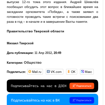
выпуске 12-го тома этого издания. Андрей Шевелёв
пообещал обсудить этот вопрос в ближайшее время на
заседании оргкомитета «Победа», а также заявил о
готовности проводить такие встречи с поисковиками два
раза в год – в начале и в завершении Вахты памяти.
Правительство Тверской области
Михаил Тверской
Дата публикации:
11 Апр 2012
, 20:49
Общество
Категории:
Mail.ru
VK.com
OK
Макс
Поделиться: