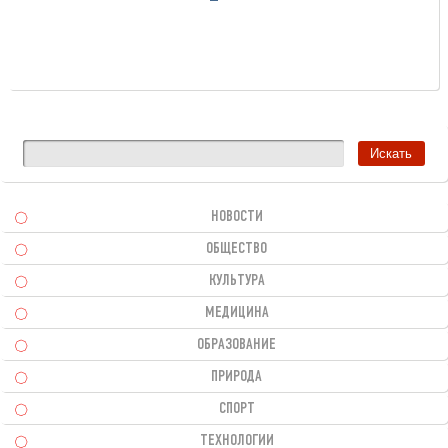
НОВОСТИ
ОБЩЕСТВО
КУЛЬТУРА
МЕДИЦИНА
ОБРАЗОВАНИЕ
ПРИРОДА
СПОРТ
ТЕХНОЛОГИИ