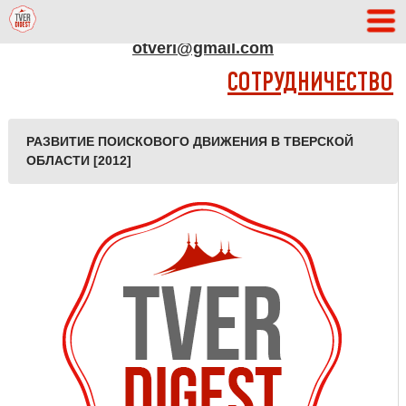
АДРЕС РЕДАКЦИИ
otveri@gmail.com
СОТРУДНИЧЕСТВО
РАЗВИТИЕ ПОИСКОВОГО ДВИЖЕНИЯ В ТВЕРСКОЙ
ОБЛАСТИ [2012]