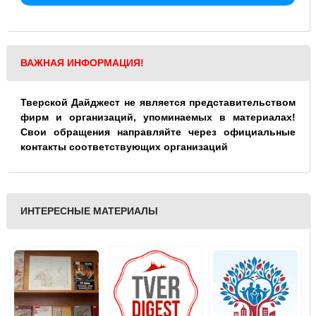
ВАЖНАЯ ИНФОРМАЦИЯ!
Тверской Дайджест не является представительством
фирм и организаций, упоминаемых в материалах!
Свои обращения направляйте через официальные
контакты соответствующих организаций
ИНТЕРЕСНЫЕ МАТЕРИАЛЫ