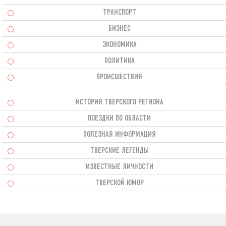
ТРАНСПОРТ
БИЗНЕС
ЭКОНОМИКА
ПОЛИТИКА
ПРОИСШЕСТВИЯ
ИСТОРИЯ ТВЕРСКОГО РЕГИОНА
ПОЕЗДКИ ПО ОБЛАСТИ
ПОЛЕЗНАЯ ИНФОРМАЦИЯ
ТВЕРСКИЕ ЛЕГЕНДЫ
ИЗВЕСТНЫЕ ЛИЧНОСТИ
ТВЕРСКОЙ ЮМОР