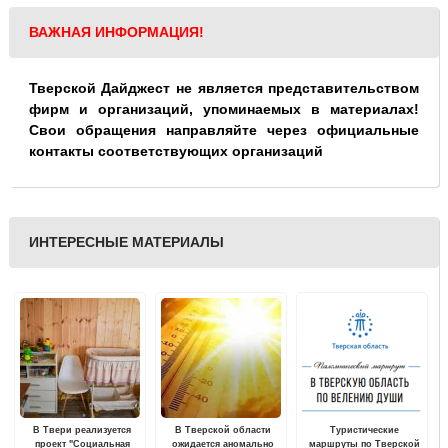
ВАЖНАЯ ИНФОРМАЦИЯ!
Тверской Дайджест не является представительством
фирм и организаций, упоминаемых в материалах!
Свои обращения направляйте через официальные
контакты соответствующих организаций
ИНТЕРЕСНЫЕ МАТЕРИАЛЫ
В Твери реализуется
В Тверской области
Туристические
проект "Социальная
ожидается аномально
маршруты по Тверской