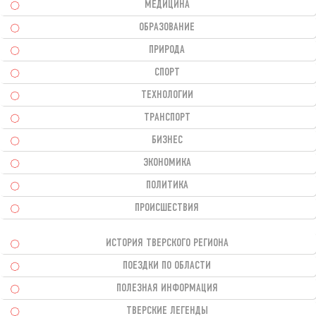
МЕДИЦИНА
ОБРАЗОВАНИЕ
ПРИРОДА
СПОРТ
ТЕХНОЛОГИИ
ТРАНСПОРТ
БИЗНЕС
ЭКОНОМИКА
ПОЛИТИКА
ПРОИСШЕСТВИЯ
ИСТОРИЯ ТВЕРСКОГО РЕГИОНА
ПОЕЗДКИ ПО ОБЛАСТИ
ПОЛЕЗНАЯ ИНФОРМАЦИЯ
ТВЕРСКИЕ ЛЕГЕНДЫ