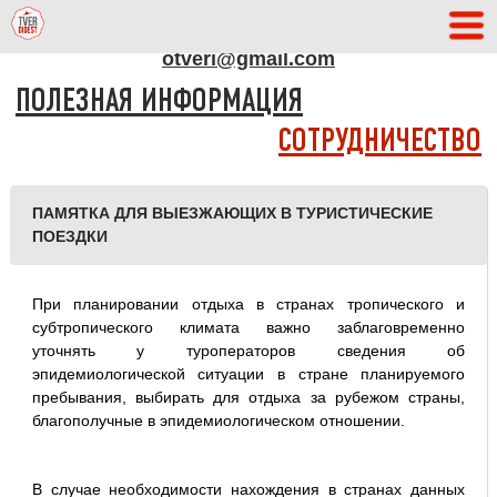
АДРЕС РЕДАКЦИИ
otveri@gmail.com
ПОЛЕЗНАЯ ИНФОРМАЦИЯ
СОТРУДНИЧЕСТВО
ПАМЯТКА ДЛЯ ВЫЕЗЖАЮЩИХ В ТУРИСТИЧЕСКИЕ
ПОЕЗДКИ
При планировании отдыха в странах тропического и
субтропического климата важно заблаговременно
уточнять у туроператоров сведения об
эпидемиологической ситуации в стране планируемого
пребывания, выбирать для отдыха за рубежом страны,
благополучные в эпидемиологическом отношении.
В случае необходимости нахождения в странах данных