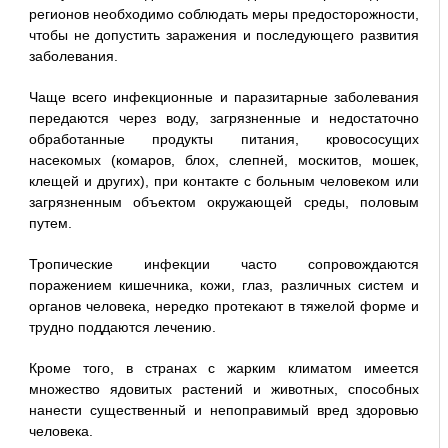
регионов необходимо соблюдать меры предосторожности,
чтобы не допустить заражения и последующего развития
заболевания.
Чаще всего инфекционные и паразитарные заболевания
передаются через воду, загрязненные и недостаточно
обработанные продукты питания, кровососущих
насекомых (комаров, блох, слепней, москитов, мошек,
клещей и других), при контакте с больным человеком или
загрязненным объектом окружающей среды, половым
путем.
Тропические инфекции часто сопровождаются
поражением кишечника, кожи, глаз, различных систем и
органов человека, нередко протекают в тяжелой форме и
трудно поддаются лечению.
Кроме того, в странах с жарким климатом имеется
множество ядовитых растений и животных, способных
нанести существенный и непоправимый вред здоровью
человека.