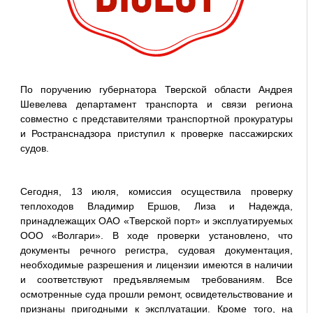
По поручению губернатора Тверской области Андрея
Шевелева департамент транспорта и связи региона
совместно с представителями транспортной прокуратуры
и Ространснадзора приступил к проверке пассажирских
судов.
Сегодня, 13 июля, комиссия осуществила проверку
теплоходов Владимир Ершов, Лиза и Надежда,
принадлежащих ОАО «Тверской порт» и эксплуатируемых
ООО «Волгари». В ходе проверки установлено, что
документы речного регистра, судовая документация,
необходимые разрешения и лицензии имеются в наличии
и соответствуют предъявляемым требованиям. Все
осмотренные суда прошли ремонт, освидетельствование и
признаны пригодными к эксплуатации. Кроме того, на