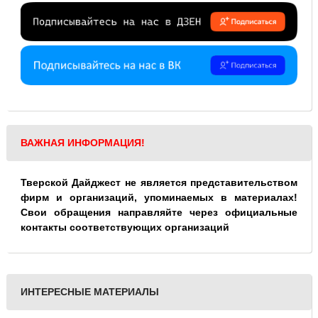
ВАЖНАЯ ИНФОРМАЦИЯ!
Тверской Дайджест не является представительством
фирм и организаций, упоминаемых в материалах!
Свои обращения направляйте через официальные
контакты соответствующих организаций
ИНТЕРЕСНЫЕ МАТЕРИАЛЫ