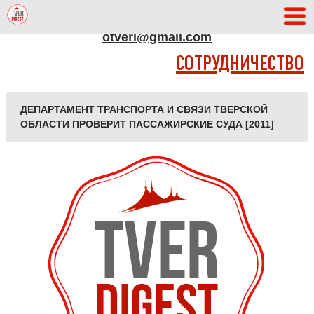
АДРЕС РЕДАКЦИИ
otveri@gmail.com
СОТРУДНИЧЕСТВО
ДЕПАРТАМЕНТ ТРАНСПОРТА И СВЯЗИ ТВЕРСКОЙ
ОБЛАСТИ ПРОВЕРИТ ПАССАЖИРСКИЕ СУДА [2011]