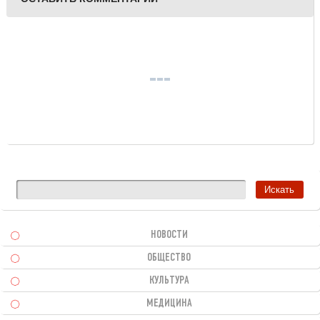
НОВОСТИ
ОБЩЕСТВО
КУЛЬТУРА
МЕДИЦИНА