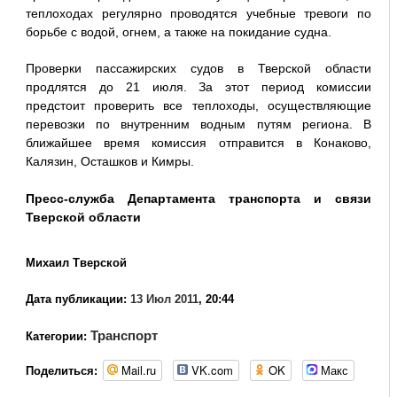
теплоходах регулярно проводятся учебные тревоги по
борьбе с водой, огнем, а также на покидание судна.
Проверки пассажирских судов в Тверской области
продлятся до 21 июля. За этот период комиссии
предстоит проверить все теплоходы, осуществляющие
перевозки по внутренним водным путям региона. В
ближайшее время комиссия отправится в Конаково,
Калязин, Осташков и Кимры.
Пресс-служба Департамента транспорта и связи
Тверской области
Михаил Тверской
Дата публикации:
13 Июл 2011
, 20:44
Транспорт
Категории:
Mail.ru
VK.com
OK
Макс
Поделиться: