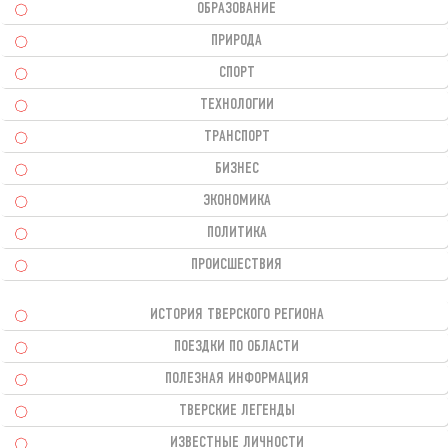
ОБРАЗОВАНИЕ
ПРИРОДА
СПОРТ
ТЕХНОЛОГИИ
ТРАНСПОРТ
БИЗНЕС
ЭКОНОМИКА
ПОЛИТИКА
ПРОИСШЕСТВИЯ
ИСТОРИЯ ТВЕРСКОГО РЕГИОНА
ПОЕЗДКИ ПО ОБЛАСТИ
ПОЛЕЗНАЯ ИНФОРМАЦИЯ
ТВЕРСКИЕ ЛЕГЕНДЫ
ИЗВЕСТНЫЕ ЛИЧНОСТИ