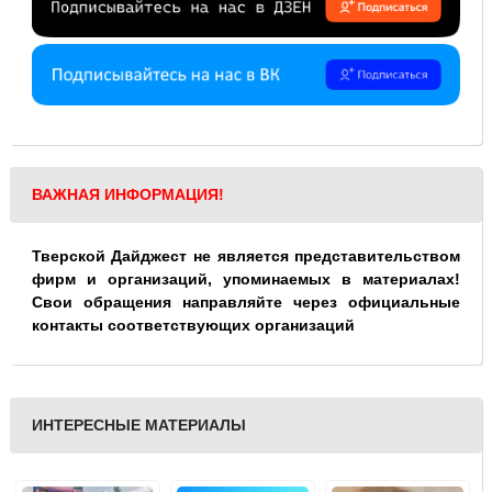
ВАЖНАЯ ИНФОРМАЦИЯ!
Тверской Дайджест не является представительством
фирм и организаций, упоминаемых в материалах!
Свои обращения направляйте через официальные
контакты соответствующих организаций
ИНТЕРЕСНЫЕ МАТЕРИАЛЫ