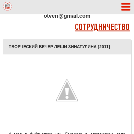
АДРЕС РЕДАКЦИИ
otveri@gmail.com
СОТРУДНИЧЕСТВО
ТВОРЧЕСКИЙ ВЕЧЕР ЛЕШИ ЗИНАТУЛИНА [2011]