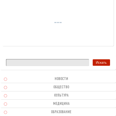
НОВОСТИ
ОБЩЕСТВО
КУЛЬТУРА
МЕДИЦИНА
ОБРАЗОВАНИЕ