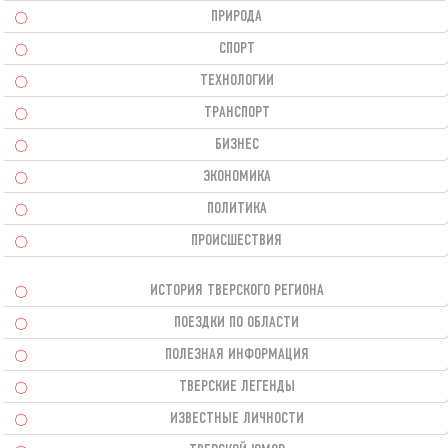
ПРИРОДА
СПОРТ
ТЕХНОЛОГИИ
ТРАНСПОРТ
БИЗНЕС
ЭКОНОМИКА
ПОЛИТИКА
ПРОИСШЕСТВИЯ
ИСТОРИЯ ТВЕРСКОГО РЕГИОНА
ПОЕЗДКИ ПО ОБЛАСТИ
ПОЛЕЗНАЯ ИНФОРМАЦИЯ
ТВЕРСКИЕ ЛЕГЕНДЫ
ИЗВЕСТНЫЕ ЛИЧНОСТИ