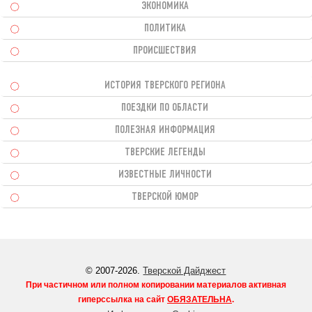
ЭКОНОМИКА
ПОЛИТИКА
ПРОИСШЕСТВИЯ
ИСТОРИЯ ТВЕРСКОГО РЕГИОНА
ПОЕЗДКИ ПО ОБЛАСТИ
ПОЛЕЗНАЯ ИНФОРМАЦИЯ
ТВЕРСКИЕ ЛЕГЕНДЫ
ИЗВЕСТНЫЕ ЛИЧНОСТИ
ТВЕРСКОЙ ЮМОР
© 2007-2026.
Тверской Дайджест
При частичном или полном копировании материалов активная
гиперссылка на сайт
ОБЯЗАТЕЛЬНА
.