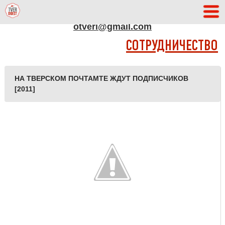
АДРЕС РЕДАКЦИИ
otveri@gmail.com
СОТРУДНИЧЕСТВО
НА ТВЕРСКОМ ПОЧТАМТЕ ЖДУТ ПОДПИСЧИКОВ
[2011]