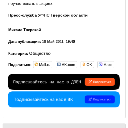
поучаствовать в акциях.
Пресс-служба УФПС Тверской области
Михаил Тверской
Дата публикации:
18 Май 2011
, 19:40
Общество
Категории:
Mail.ru
VK.com
OK
Макс
Поделиться: