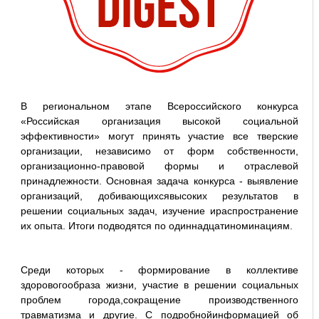
В региональном этапе Всероссийского конкурса
«Российская организация высокой социальной
эффективности» могут принять участие все тверские
организации, независимо от форм собственности,
организационно-правовой формы и отраслевой
принадлежности. Основная задача конкурса - выявление
организаций, добивающихсявысоких результатов в
решении социальных задач, изучение ираспространение
их опыта. Итоги подводятся по одиннадцатиноминациям.
Среди которых - формирование в коллективе
здоровогообраза жизни, участие в решении социальных
проблем города,сокращение производственного
травматизма и другие. С подробнойинформацией об