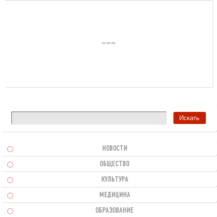
НОВОСТИ
ОБЩЕСТВО
КУЛЬТУРА
МЕДИЦИНА
ОБРАЗОВАНИЕ