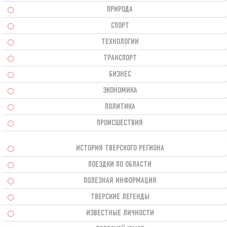
ПРИРОДА
СПОРТ
ТЕХНОЛОГИИ
ТРАНСПОРТ
БИЗНЕС
ЭКОНОМИКА
ПОЛИТИКА
ПРОИСШЕСТВИЯ
ИСТОРИЯ ТВЕРСКОГО РЕГИОНА
ПОЕЗДКИ ПО ОБЛАСТИ
ПОЛЕЗНАЯ ИНФОРМАЦИЯ
ТВЕРСКИЕ ЛЕГЕНДЫ
ИЗВЕСТНЫЕ ЛИЧНОСТИ