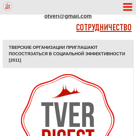
АДРЕС РЕДАКЦИИ
otveri@gmail.com
СОТРУДНИЧЕСТВО
ТВЕРСКИЕ ОРГАНИЗАЦИИ ПРИГЛАШАЮТ
ПОСОСТЯЗАТЬСЯ В СОЦИАЛЬНОЙ ЭФФЕКТИВНОСТИ
[2011]