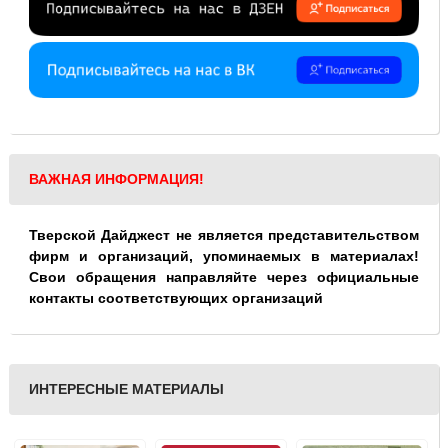
ВАЖНАЯ ИНФОРМАЦИЯ!
Тверской Дайджест не является представительством
фирм и организаций, упоминаемых в материалах!
Свои обращения направляйте через официальные
контакты соответствующих организаций
ИНТЕРЕСНЫЕ МАТЕРИАЛЫ