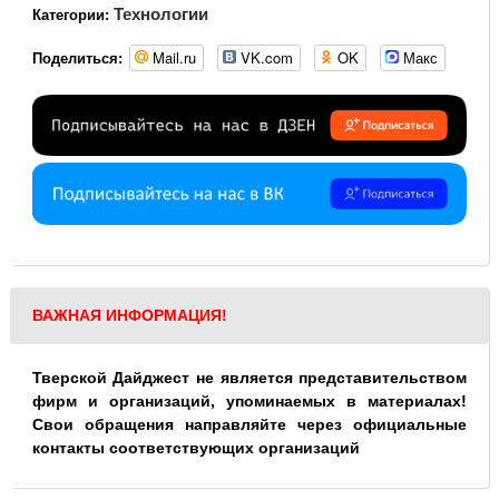
Технологии
Категории:
Mail.ru
VK.com
OK
Макс
Поделиться:
ВАЖНАЯ ИНФОРМАЦИЯ!
Тверской Дайджест не является представительством
фирм и организаций, упоминаемых в материалах!
Свои обращения направляйте через официальные
контакты соответствующих организаций