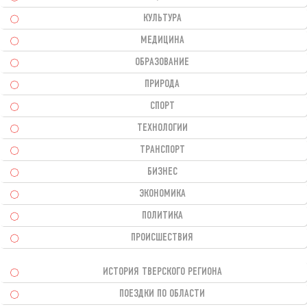
КУЛЬТУРА
МЕДИЦИНА
ОБРАЗОВАНИЕ
ПРИРОДА
СПОРТ
ТЕХНОЛОГИИ
ТРАНСПОРТ
БИЗНЕС
ЭКОНОМИКА
ПОЛИТИКА
ПРОИСШЕСТВИЯ
ИСТОРИЯ ТВЕРСКОГО РЕГИОНА
ПОЕЗДКИ ПО ОБЛАСТИ