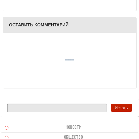
театре драмы
ОСТАВИТЬ КОММЕНТАРИЙ
НОВОСТИ
ОБЩЕСТВО