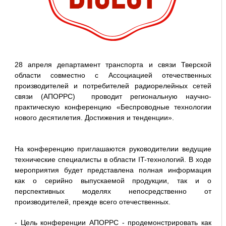
28 апреля департамент транспорта и связи Тверской
области совместно с Ассоциацией отечественных
производителей и потребителей радиорелейных сетей
связи (АПОРРС) проводит региональную научно-
практическую конференцию «Беспроводные технологии
нового десятилетия. Достижения и тенденции».
На конференцию приглашаются руководителии ведущие
технические специалисты в области IT-технологий. В ходе
мероприятия будет представлена полная информация
как о серийно выпускаемой продукции, так и о
перспективных моделях непосредственно от
производителей, прежде всего отечественных.
- Цель конференции АПОРРС - продемонстрировать как