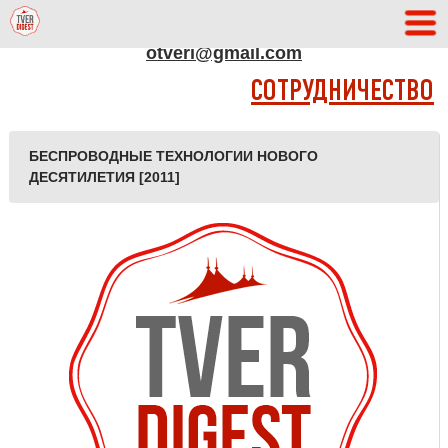
АДРЕС РЕДАКЦИИ
otveri@gmail.com
СОТРУДНИЧЕСТВО
БЕСПРОВОДНЫЕ ТЕХНОЛОГИИ НОВОГО
ДЕСЯТИЛЕТИЯ [2011]