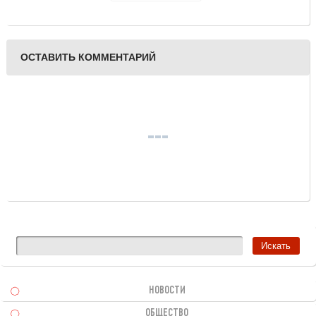
Достоевскому
ОСТАВИТЬ КОММЕНТАРИЙ
НОВОСТИ
ОБЩЕСТВО