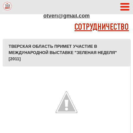
АДРЕС РЕДАКЦИИ
otveri@gmail.com
СОТРУДНИЧЕСТВО
ТВЕРСКАЯ ОБЛАСТЬ ПРИМЕТ УЧАСТИЕ В
МЕЖДУНАРОДНОЙ ВЫСТАВКЕ "ЗЕЛЕНАЯ НЕДЕЛЯ"
[2011]