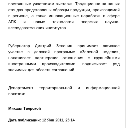
постоянным участником выставки. Традиционно на наших
стендах представлены образцы продукции, производимой
в регионе, а также инновационные наработки в сфере
АПК и новые технологии тверских научно-
исследовательских институтов.
Губернатор Дмитрий Зеленин принимает активное
участие в деловой программе «Зеленой недели»,
налаживает партнерские отношения с крупнейшими
иностранными производителями, подписывает ряд
значимых для области соглашений.
Департамент территориальной и информационной
политики
Михаил Тверской
Дата публикации:
12 Янв 2011
, 23:14