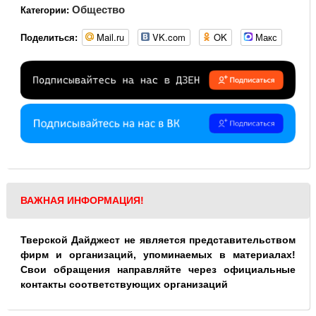
Общество
Категории:
Mail.ru
VK.com
OK
Макс
Поделиться:
ВАЖНАЯ ИНФОРМАЦИЯ!
Тверской Дайджест не является представительством
фирм и организаций, упоминаемых в материалах!
Свои обращения направляйте через официальные
контакты соответствующих организаций