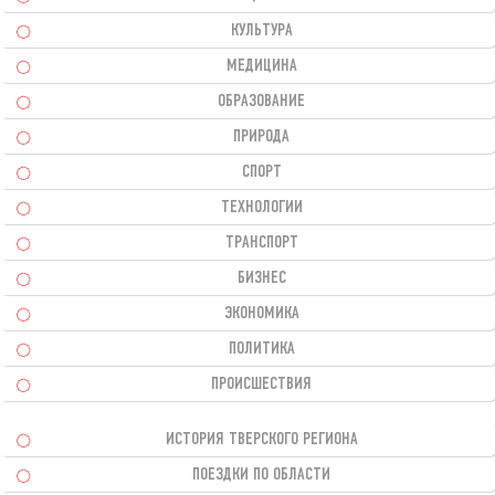
КУЛЬТУРА
МЕДИЦИНА
ОБРАЗОВАНИЕ
ПРИРОДА
СПОРТ
ТЕХНОЛОГИИ
ТРАНСПОРТ
БИЗНЕС
ЭКОНОМИКА
ПОЛИТИКА
ПРОИСШЕСТВИЯ
ИСТОРИЯ ТВЕРСКОГО РЕГИОНА
ПОЕЗДКИ ПО ОБЛАСТИ