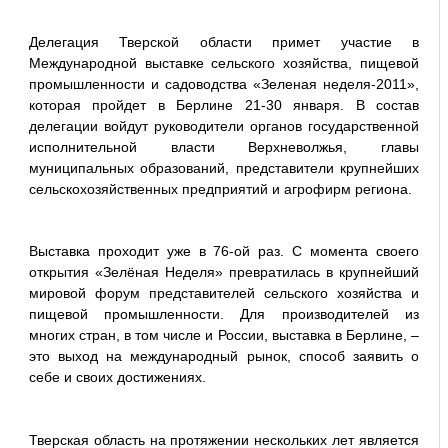
Делегация Тверской области примет участие в
Международной выставке сельского хозяйства, пищевой
промышленности и садоводства «Зеленая неделя-2011»,
которая пройдет в Берлине 21-30 января. В состав
делегации войдут руководители органов государственной
исполнительной власти Верхневолжья, главы
муниципальных образований, представители крупнейших
сельскохозяйственных предприятий и агрофирм региона.
Выставка проходит уже в 76-ой раз. С момента своего
открытия «Зелёная Неделя» превратилась в крупнейший
мировой форум представителей сельского хозяйства и
пищевой промышленности. Для производителей из
многих стран, в том числе и России, выставка в Берлине, –
это выход на международный рынок, способ заявить о
себе и своих достижениях.
Тверская область на протяжении нескольких лет является