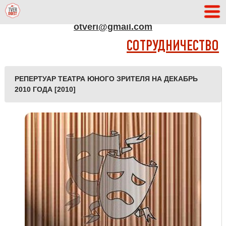
АДРЕС РЕДАКЦИИ
otveri@gmail.com
СОТРУДНИЧЕСТВО
РЕПЕРТУАР ТЕАТРА ЮНОГО ЗРИТЕЛЯ НА ДЕКАБРЬ
2010 ГОДА [2010]