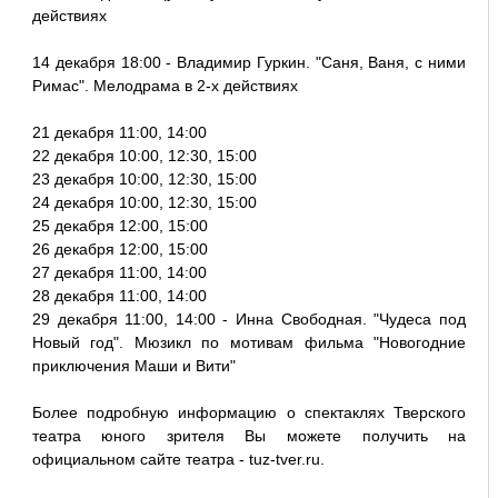
действиях
14 декабря 18:00 - Владимир Гуркин. "Саня, Ваня, с ними
Римас". Мелодрама в 2-х действиях
21 декабря 11:00, 14:00
22 декабря 10:00, 12:30, 15:00
23 декабря 10:00, 12:30, 15:00
24 декабря 10:00, 12:30, 15:00
25 декабря 12:00, 15:00
26 декабря 12:00, 15:00
27 декабря 11:00, 14:00
28 декабря 11:00, 14:00
29 декабря 11:00, 14:00 - Инна Свободная. "Чудеса под
Новый год". Мюзикл по мотивам фильма "Новогодние
приключения Маши и Вити"
Более подробную информацию о спектаклях Тверского
театра юного зрителя Вы можете получить на
официальном сайте театра - tuz-tver.ru.