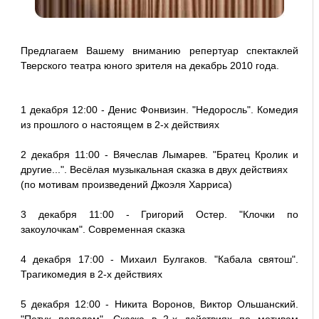
Предлагаем Вашему вниманию репертуар спектаклей
Тверского театра юного зрителя на декабрь 2010 года.
1 декабря 12:00 - Денис Фонвизин. "Недоросль". Комедия
из прошлого о настоящем в 2-х действиях
2 декабря 11:00 - Вячеслав Лымарев. "Братец Кролик и
другие...". Весёлая музыкальная сказка в двух действиях
(по мотивам произведений Джоэля Харриса)
3 декабря 11:00 - Григорий Остер. "Клочки по
закоулочкам". Современная сказка
4 декабря 17:00 - Михаил Булгаков. "Кабала святош".
Трагикомедия в 2-х действиях
5 декабря 12:00 - Никита Воронов, Виктор Ольшанский.