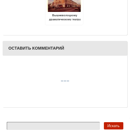
Вышневолоцкому
драматическому театру
100 лет
ОСТАВИТЬ КОММЕНТАРИЙ