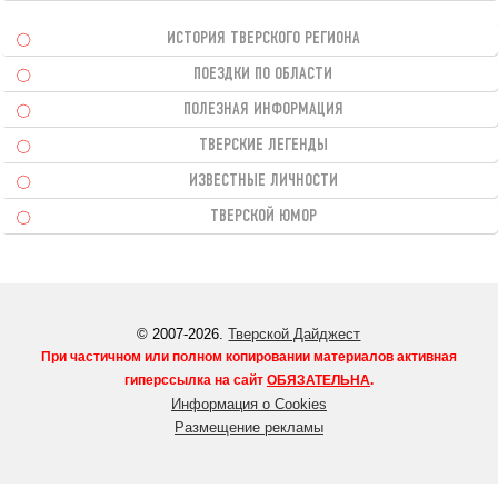
ИСТОРИЯ ТВЕРСКОГО РЕГИОНА
ПОЕЗДКИ ПО ОБЛАСТИ
ПОЛЕЗНАЯ ИНФОРМАЦИЯ
ТВЕРСКИЕ ЛЕГЕНДЫ
ИЗВЕСТНЫЕ ЛИЧНОСТИ
ТВЕРСКОЙ ЮМОР
© 2007-2026.
Тверской Дайджест
При частичном или полном копировании материалов активная
гиперссылка на сайт
ОБЯЗАТЕЛЬНА
.
Информация о Cookies
Размещение рекламы