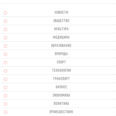
НОВОСТИ
ОБЩЕСТВО
КУЛЬТУРА
МЕДИЦИНА
ОБРАЗОВАНИЕ
ПРИРОДА
СПОРТ
ТЕХНОЛОГИИ
ТРАНСПОРТ
БИЗНЕС
ЭКОНОМИКА
ПОЛИТИКА
ПРОИСШЕСТВИЯ