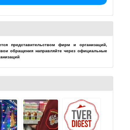
ется представительством фирм и организаций,
Свои обращения направляйте через официальные
ганизаций