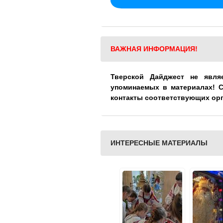
ВАЖНАЯ ИНФОРМАЦИЯ!
Тверской Дайджест не явля
упоминаемых в материалах! 
контакты соответствующих ор
ИНТЕРЕСНЫЕ МАТЕРИАЛЫ