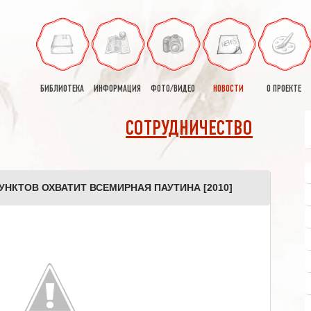
БИБЛИОТЕКА
ИНФОРМАЦИЯ
ФОТО/ВИДЕО
НОВОСТИ
О ПРОЕКТЕ
СОТРУДНИЧЕСТВО
УНКТОВ ОХВАТИТ ВСЕМИРНАЯ ПАУТИНА [2010]