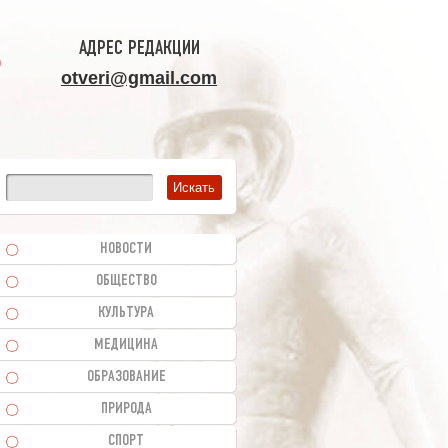
АДРЕС РЕДАКЦИИ
otveri@gmail.com
НОВОСТИ
ОБЩЕСТВО
КУЛЬТУРА
МЕДИЦИНА
ОБРАЗОВАНИЕ
ПРИРОДА
СПОРТ