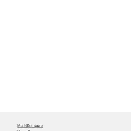
Мы ВКонтакте