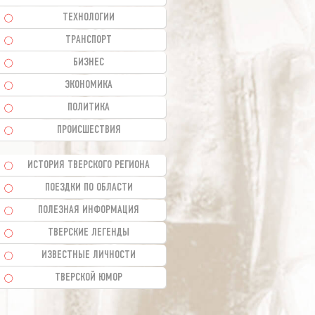
ТЕХНОЛОГИИ
ТРАНСПОРТ
БИЗНЕС
ЭКОНОМИКА
ПОЛИТИКА
ПРОИСШЕСТВИЯ
ИСТОРИЯ ТВЕРСКОГО РЕГИОНА
ПОЕЗДКИ ПО ОБЛАСТИ
ПОЛЕЗНАЯ ИНФОРМАЦИЯ
ТВЕРСКИЕ ЛЕГЕНДЫ
ИЗВЕСТНЫЕ ЛИЧНОСТИ
ТВЕРСКОЙ ЮМОР