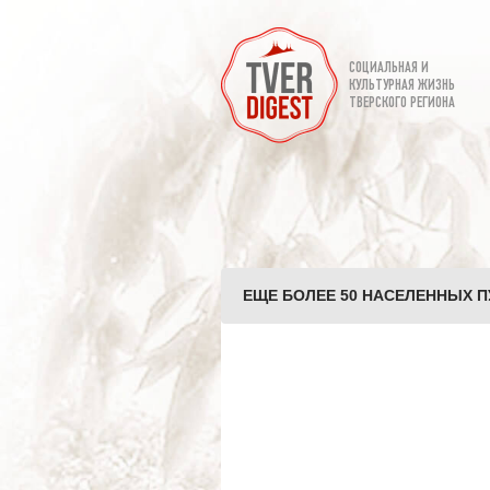
СОЦИАЛЬНАЯ И
КУЛЬТУРНАЯ ЖИЗНЬ
ТВЕРСКОГО РЕГИОНА
ЕЩЕ БОЛЕЕ 50 НАСЕЛЕННЫХ П