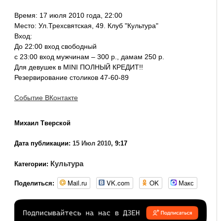
Время: 17 июля 2010 года, 22:00
Место: Ул.Трехсвятская, 49. Клуб "Культура"
Вход:
До 22:00 вход свободный
c 23:00 вход мужчинам – 300 р., дамам 250 р.
Для девушек в MINI ПОЛНЫЙ КРЕДИТ!!
Резервирование столиков 47-60-89
Событие ВКонтакте
Михаил Тверской
Дата публикации:
15 Июл 2010
, 9:17
Культура
Категории:
Mail.ru
VK.com
OK
Макс
Поделиться: