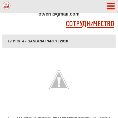
АДРЕС РЕДАКЦИИ
otveri@gmail.com
СОТРУДНИЧЕСТВО
17 ИЮЛЯ - SANGRIA PARTY [2010]