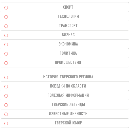
СПОРТ
ТЕХНОЛОГИИ
ТРАНСПОРТ
БИЗНЕС
ЭКОНОМИКА
ПОЛИТИКА
ПРОИСШЕСТВИЯ
ИСТОРИЯ ТВЕРСКОГО РЕГИОНА
ПОЕЗДКИ ПО ОБЛАСТИ
ПОЛЕЗНАЯ ИНФОРМАЦИЯ
ТВЕРСКИЕ ЛЕГЕНДЫ
ИЗВЕСТНЫЕ ЛИЧНОСТИ
ТВЕРСКОЙ ЮМОР