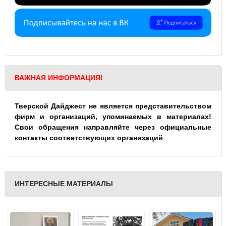
ВАЖНАЯ ИНФОРМАЦИЯ!
Тверской Дайджест не является представительством
фирм и организаций, упоминаемых в материалах!
Свои обращения направляйте через официальные
контакты соответствующих организаций
ИНТЕРЕСНЫЕ МАТЕРИАЛЫ