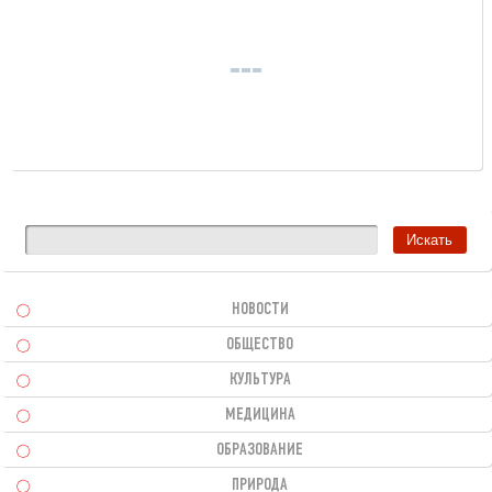
НОВОСТИ
ОБЩЕСТВО
КУЛЬТУРА
МЕДИЦИНА
ОБРАЗОВАНИЕ
ПРИРОДА