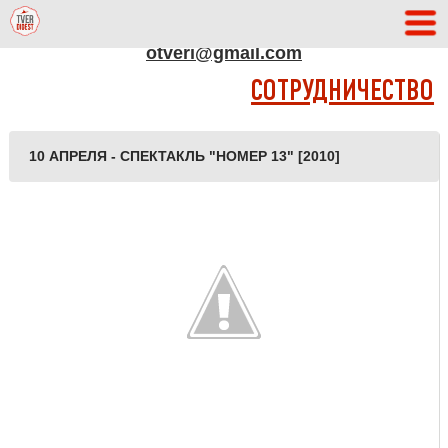
АДРЕС РЕДАКЦИИ
otveri@gmail.com
СОТРУДНИЧЕСТВО
10 АПРЕЛЯ - СПЕКТАКЛЬ "НОМЕР 13" [2010]