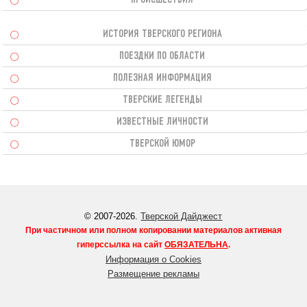
ИСТОРИЯ ТВЕРСКОГО РЕГИОНА
ПОЕЗДКИ ПО ОБЛАСТИ
ПОЛЕЗНАЯ ИНФОРМАЦИЯ
ТВЕРСКИЕ ЛЕГЕНДЫ
ИЗВЕСТНЫЕ ЛИЧНОСТИ
ТВЕРСКОЙ ЮМОР
© 2007-2026.
Тверской Дайджест
При частичном или полном копировании материалов активная
гиперссылка на сайт
ОБЯЗАТЕЛЬНА
.
Информация о Cookies
Размещение рекламы