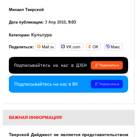
Михаил Тверской
Дата публикации:
3 Апр 2010
, 9:03
Культура
Категории:
Mail.ru
VK.com
OK
Макс
Поделиться:
ВАЖНАЯ ИНФОРМАЦИЯ!
Тверской Дайджест не является представительством