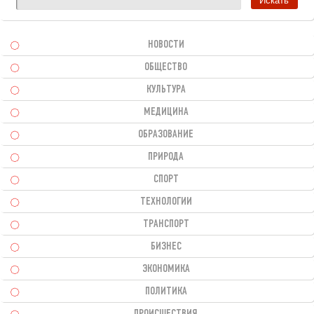
НОВОСТИ
ОБЩЕСТВО
КУЛЬТУРА
МЕДИЦИНА
ОБРАЗОВАНИЕ
ПРИРОДА
СПОРТ
ТЕХНОЛОГИИ
ТРАНСПОРТ
БИЗНЕС
ЭКОНОМИКА
ПОЛИТИКА
ПРОИСШЕСТВИЯ