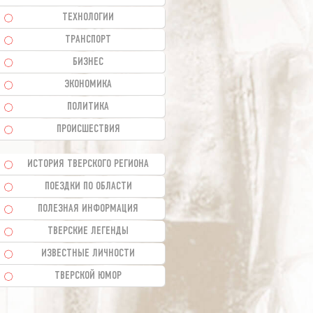
ТЕХНОЛОГИИ
ТРАНСПОРТ
БИЗНЕС
ЭКОНОМИКА
ПОЛИТИКА
ПРОИСШЕСТВИЯ
ИСТОРИЯ ТВЕРСКОГО РЕГИОНА
ПОЕЗДКИ ПО ОБЛАСТИ
ПОЛЕЗНАЯ ИНФОРМАЦИЯ
ТВЕРСКИЕ ЛЕГЕНДЫ
ИЗВЕСТНЫЕ ЛИЧНОСТИ
ТВЕРСКОЙ ЮМОР