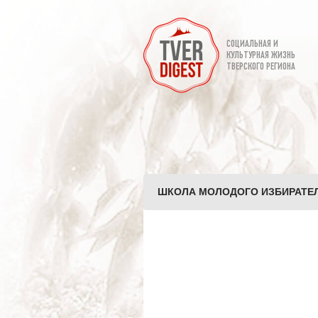
СОЦИАЛЬНАЯ И
КУЛЬТУРНАЯ ЖИЗНЬ
ТВЕРСКОГО РЕГИОНА
ШКОЛА МОЛОДОГО ИЗБИРАТЕЛЯ