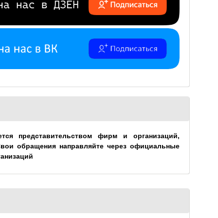
ется представительством фирм и организаций,
Свои обращения направляйте через официальные
ганизаций