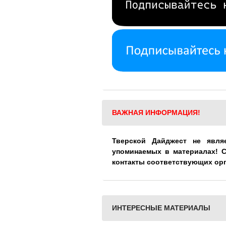
ВАЖНАЯ ИНФОРМАЦИЯ!
Тверской Дайджест не явля
упоминаемых в материалах! 
контакты соответствующих ор
ИНТЕРЕСНЫЕ МАТЕРИАЛЫ