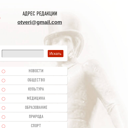
АДРЕС РЕДАКЦИИ
otveri@gmail.com
НОВОСТИ
ОБЩЕСТВО
КУЛЬТУРА
МЕДИЦИНА
ОБРАЗОВАНИЕ
ПРИРОДА
СПОРТ