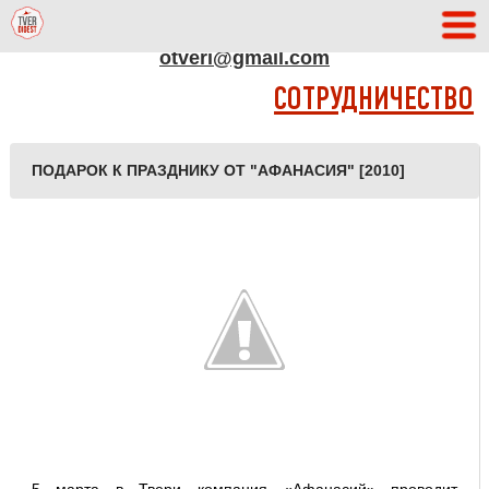
АДРЕС РЕДАКЦИИ
otveri@gmail.com
СОТРУДНИЧЕСТВО
ПОДАРОК К ПРАЗДНИКУ ОТ "АФАНАСИЯ" [2010]