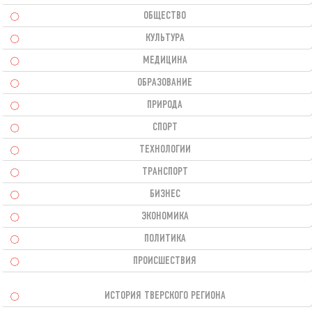
ОБЩЕСТВО
КУЛЬТУРА
МЕДИЦИНА
ОБРАЗОВАНИЕ
ПРИРОДА
СПОРТ
ТЕХНОЛОГИИ
ТРАНСПОРТ
БИЗНЕС
ЭКОНОМИКА
ПОЛИТИКА
ПРОИСШЕСТВИЯ
ИСТОРИЯ ТВЕРСКОГО РЕГИОНА