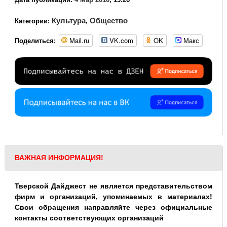
Культура
Общество
Категории:
,
Mail.ru
VK.com
OK
Макс
Поделиться:
ВАЖНАЯ ИНФОРМАЦИЯ!
Тверской Дайджест не является представительством
фирм и организаций, упоминаемых в материалах!
Свои обращения направляйте через официальные
контакты соответствующих организаций