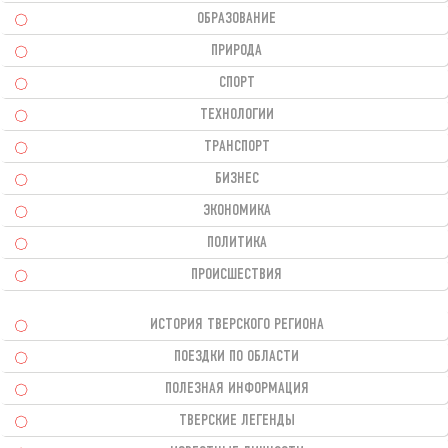
ОБРАЗОВАНИЕ
ПРИРОДА
СПОРТ
ТЕХНОЛОГИИ
ТРАНСПОРТ
БИЗНЕС
ЭКОНОМИКА
ПОЛИТИКА
ПРОИСШЕСТВИЯ
ИСТОРИЯ ТВЕРСКОГО РЕГИОНА
ПОЕЗДКИ ПО ОБЛАСТИ
ПОЛЕЗНАЯ ИНФОРМАЦИЯ
ТВЕРСКИЕ ЛЕГЕНДЫ