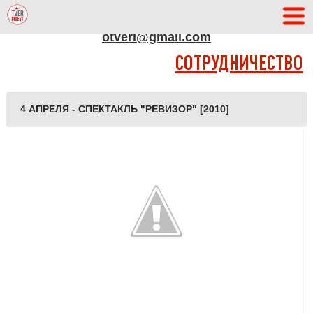
АДРЕС РЕДАКЦИИ
otveri@gmail.com
СОТРУДНИЧЕСТВО
4 АПРЕЛЯ - СПЕКТАКЛЬ "РЕВИЗОР" [2010]