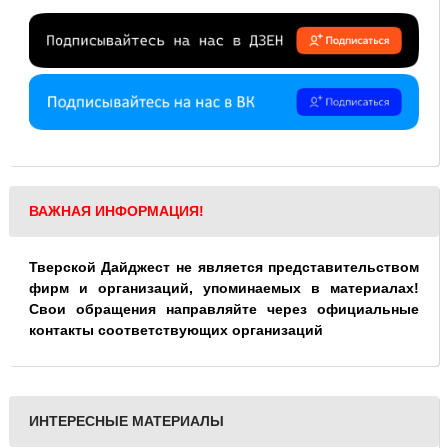
ВАЖНАЯ ИНФОРМАЦИЯ!
Тверской Дайджест не является представительством
фирм и организаций, упоминаемых в материалах!
Свои обращения направляйте через официальные
контакты соответствующих организаций
ИНТЕРЕСНЫЕ МАТЕРИАЛЫ