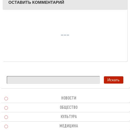
ОСТАВИТЬ КОММЕНТАРИЙ
НОВОСТИ
ОБЩЕСТВО
КУЛЬТУРА
МЕДИЦИНА