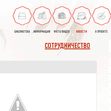
БИБЛИОТЕКА
ИНФОРМАЦИЯ
ФОТО/ВИДЕО
НОВОСТИ
О ПРОЕКТЕ
СОТРУДНИЧЕСТВО