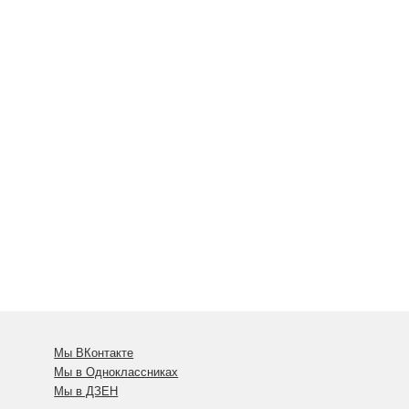
Мы ВКонтакте
Мы в Одноклассниках
Мы в ДЗЕН