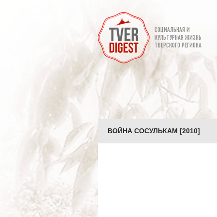
СОЦИАЛЬНАЯ И
КУЛЬТУРНАЯ ЖИЗНЬ
ТВЕРСКОГО РЕГИОНА
ВОЙНА СОСУЛЬКАМ [2010]