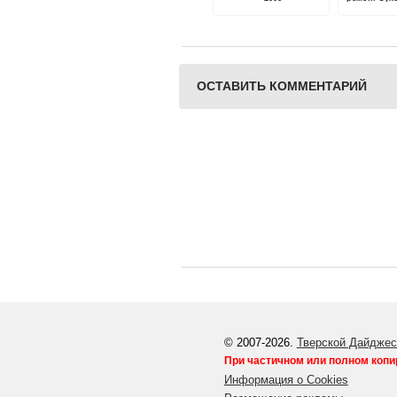
сре
общеобраз
шк
ОСТАВИТЬ КОММЕНТАРИЙ
© 2007-2026.
Тверской Дайджес
При частичном или полном копи
Информация о Cookies