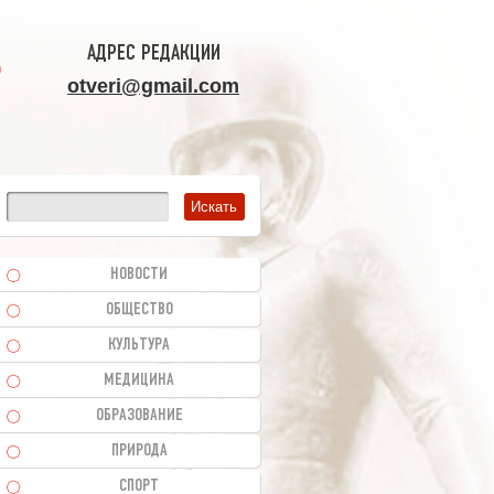
АДРЕС РЕДАКЦИИ
otveri@gmail.com
НОВОСТИ
ОБЩЕСТВО
КУЛЬТУРА
МЕДИЦИНА
ОБРАЗОВАНИЕ
ПРИРОДА
СПОРТ