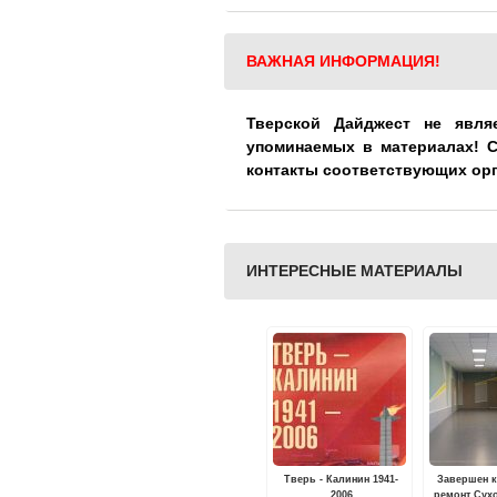
ВАЖНАЯ ИНФОРМАЦИЯ!
Тверской Дайджест не явля
упоминаемых в материалах! 
контакты соответствующих ор
ИНТЕРЕСНЫЕ МАТЕРИАЛЫ
Тверь - Калинин 1941-
Завершен 
2006
ремонт Сух