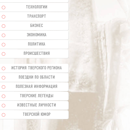
ТЕХНОЛОГИИ
ТРАНСПОРТ
БИЗНЕС
ЭКОНОМИКА
ПОЛИТИКА
ПРОИСШЕСТВИЯ
ИСТОРИЯ ТВЕРСКОГО РЕГИОНА
ПОЕЗДКИ ПО ОБЛАСТИ
ПОЛЕЗНАЯ ИНФОРМАЦИЯ
ТВЕРСКИЕ ЛЕГЕНДЫ
ИЗВЕСТНЫЕ ЛИЧНОСТИ
ТВЕРСКОЙ ЮМОР