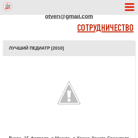
АДРЕС РЕДАКЦИИ
otveri@gmail.com
СОТРУДНИЧЕСТВО
ЛУЧШИЙ ПЕДИАТР [2010]