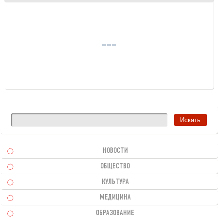
НОВОСТИ
ОБЩЕСТВО
КУЛЬТУРА
МЕДИЦИНА
ОБРАЗОВАНИЕ