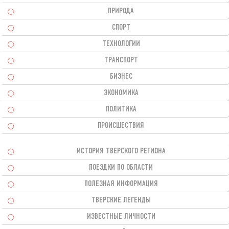
ПРИРОДА
СПОРТ
ТЕХНОЛОГИИ
ТРАНСПОРТ
БИЗНЕС
ЭКОНОМИКА
ПОЛИТИКА
ПРОИСШЕСТВИЯ
ИСТОРИЯ ТВЕРСКОГО РЕГИОНА
ПОЕЗДКИ ПО ОБЛАСТИ
ПОЛЕЗНАЯ ИНФОРМАЦИЯ
ТВЕРСКИЕ ЛЕГЕНДЫ
ИЗВЕСТНЫЕ ЛИЧНОСТИ