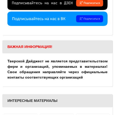
ВАЖНАЯ ИНФОРМАЦИЯ!
Тверской Дайджест не является представительством
фирм и организаций, упоминаемых в материалах!
Свои обращения направляйте через официальные
контакты соответствующих организаций
ИНТЕРЕСНЫЕ МАТЕРИАЛЫ