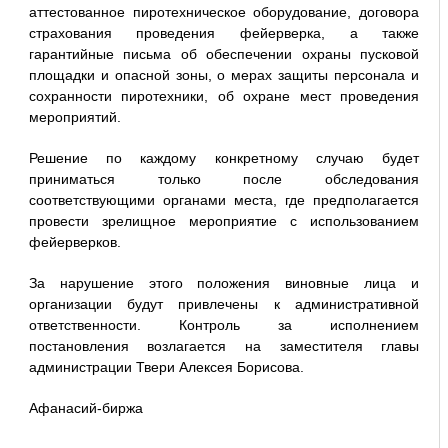
аттестованное пиротехническое оборудование, договора
страхования проведения фейерверка, а также
гарантийные письма об обеспечении охраны пусковой
площадки и опасной зоны, о мерах защиты персонала и
сохранности пиротехники, об охране мест проведения
мероприятий.
Решение по каждому конкретному случаю будет
приниматься только после обследования
соответствующими органами места, где предполагается
провести зрелищное мероприятие с использованием
фейерверков.
За нарушение этого положения виновные лица и
организации будут привлечены к административной
ответственности. Контроль за исполнением
постановления возлагается на заместителя главы
администрации Твери Алексея Борисова.
Афанасий-биржа