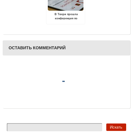
В Твери прошла
конференция по
вопросам молодежной
политики
ОСТАВИТЬ КОММЕНТАРИЙ