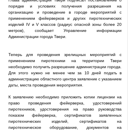
Глава администрации Твери подписал постановление о
порядке и условиях получения разрешения на
организацию и проведение в городе мероприятий с
применением фейерверков и других пиротехнических
изделий IV и V классов (радиус опасной зоны более 20
метров), сообщает Управление информации
Администрации города Твери.
Теперь для проведения зрелищных мероприятий с
применением пиротехники на территории Твери
необходимо получить разрешение администрации города.
Для этого нужно не менее чем за 10 дней подать в
администрацию областного центра заявление с указанием
даты, места проведения мероприятия.
К заявлению необходимо приложить копии лицензии на
право проведения фейерверка, удостоверений
пиротехников, удостоверения на право руководства
показом фейерверка, сертификатов заявленных
пиротехнических изделий, сертификатов на
пиротехническое оборудование, документов на