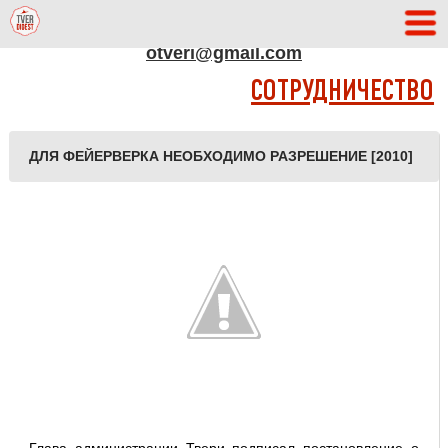
АДРЕС РЕДАКЦИИ
otveri@gmail.com
СОТРУДНИЧЕСТВО
ДЛЯ ФЕЙЕРВЕРКА НЕОБХОДИМО РАЗРЕШЕНИЕ [2010]