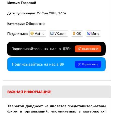
Михаил Тверской
Дата публикации:
27 Фев 2010
, 17:52
Общество
Категории:
Mail.ru
VK.com
OK
Макс
Поделиться:
ВАЖНАЯ ИНФОРМАЦИЯ!
Тверской Дайджест не является представительством
фирм и организаций, упоминаемых в материалах!