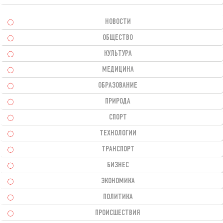
НОВОСТИ
ОБЩЕСТВО
КУЛЬТУРА
МЕДИЦИНА
ОБРАЗОВАНИЕ
ПРИРОДА
СПОРТ
ТЕХНОЛОГИИ
ТРАНСПОРТ
БИЗНЕС
ЭКОНОМИКА
ПОЛИТИКА
ПРОИСШЕСТВИЯ