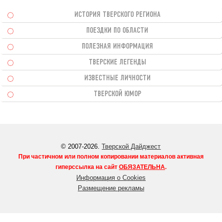
ИСТОРИЯ ТВЕРСКОГО РЕГИОНА
ПОЕЗДКИ ПО ОБЛАСТИ
ПОЛЕЗНАЯ ИНФОРМАЦИЯ
ТВЕРСКИЕ ЛЕГЕНДЫ
ИЗВЕСТНЫЕ ЛИЧНОСТИ
ТВЕРСКОЙ ЮМОР
© 2007-2026.
Тверской Дайджест
При частичном или полном копировании материалов активная
гиперссылка на сайт
ОБЯЗАТЕЛЬНА
.
Информация о Cookies
Размещение рекламы