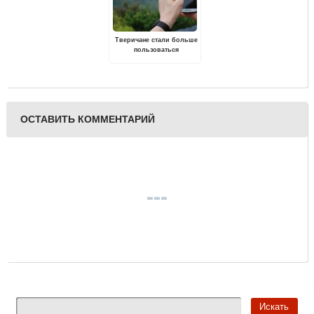
Тверичане стали больше
пользоваться
смартфонами и связью
за границей
ОСТАВИТЬ КОММЕНТАРИЙ