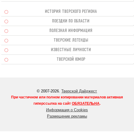
ИСТОРИЯ ТВЕРСКОГО РЕГИОНА
ПОЕЗДКИ ПО ОБЛАСТИ
ПОЛЕЗНАЯ ИНФОРМАЦИЯ
ТВЕРСКИЕ ЛЕГЕНДЫ
ИЗВЕСТНЫЕ ЛИЧНОСТИ
ТВЕРСКОЙ ЮМОР
© 2007-2026.
Тверской Дайджест
При частичном или полном копировании материалов активная
гиперссылка на сайт
ОБЯЗАТЕЛЬНА
.
Информация о Cookies
Размещение рекламы