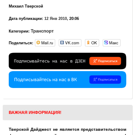
Михаил Тверской
Дата публикации:
12 Янв 2010
, 20:06
Транспорт
Категории:
Mail.ru
VK.com
OK
Макс
Поделиться:
ВАЖНАЯ ИНФОРМАЦИЯ!
Тверской Дайджест не является представительством