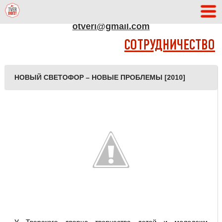
АДРЕС РЕДАКЦИИ
otveri@gmail.com
СОТРУДНИЧЕСТВО
НОВЫЙ СВЕТОФОР – НОВЫЕ ПРОБЛЕМЫ [2010]