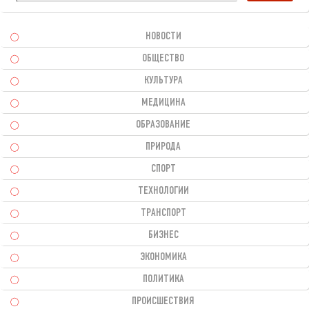
НОВОСТИ
ОБЩЕСТВО
КУЛЬТУРА
МЕДИЦИНА
ОБРАЗОВАНИЕ
ПРИРОДА
СПОРТ
ТЕХНОЛОГИИ
ТРАНСПОРТ
БИЗНЕС
ЭКОНОМИКА
ПОЛИТИКА
ПРОИСШЕСТВИЯ