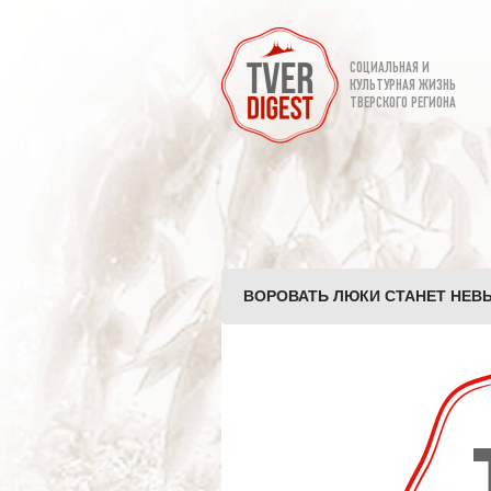
СОЦИАЛЬНАЯ И
КУЛЬТУРНАЯ ЖИЗНЬ
ТВЕРСКОГО РЕГИОНА
ВОРОВАТЬ ЛЮКИ СТАНЕТ НЕВЫ