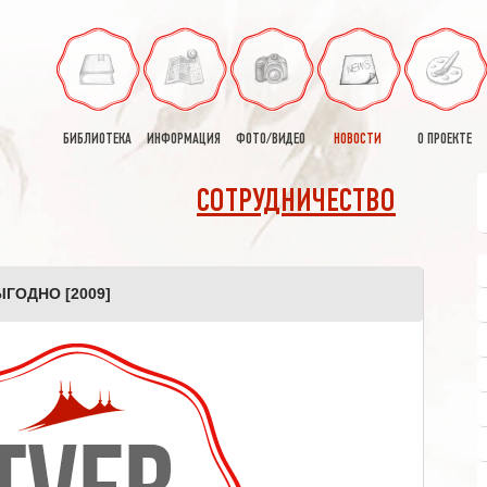
БИБЛИОТЕКА
ИНФОРМАЦИЯ
ФОТО/ВИДЕО
НОВОСТИ
О ПРОЕКТЕ
СОТРУДНИЧЕСТВО
ГОДНО [2009]