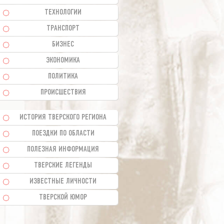
ТЕХНОЛОГИИ
ТРАНСПОРТ
БИЗНЕС
ЭКОНОМИКА
ПОЛИТИКА
ПРОИСШЕСТВИЯ
ИСТОРИЯ ТВЕРСКОГО РЕГИОНА
ПОЕЗДКИ ПО ОБЛАСТИ
ПОЛЕЗНАЯ ИНФОРМАЦИЯ
ТВЕРСКИЕ ЛЕГЕНДЫ
ИЗВЕСТНЫЕ ЛИЧНОСТИ
ТВЕРСКОЙ ЮМОР