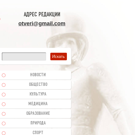
АДРЕС РЕДАКЦИИ
otveri@gmail.com
НОВОСТИ
ОБЩЕСТВО
КУЛЬТУРА
МЕДИЦИНА
ОБРАЗОВАНИЕ
ПРИРОДА
СПОРТ