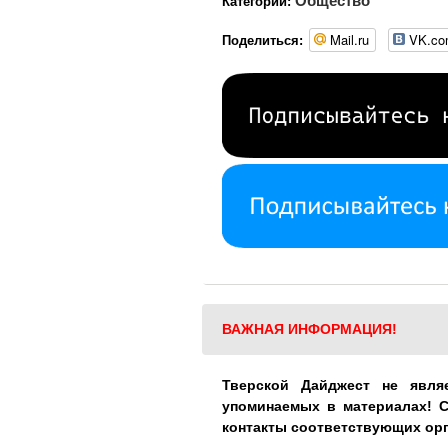
Общество
Категории:
Mail.ru
VK.c
Поделиться:
ВАЖНАЯ ИНФОРМАЦИЯ!
Тверской Дайджест не явля
упоминаемых в материалах! 
контакты соответствующих ор