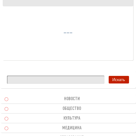
НОВОСТИ
ОБЩЕСТВО
КУЛЬТУРА
МЕДИЦИНА