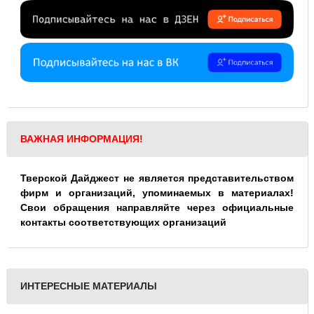
ВАЖНАЯ ИНФОРМАЦИЯ!
Тверской Дайджест не является представительством
фирм и организаций, упоминаемых в материалах!
Свои обращения направляйте через официальные
контакты соответствующих организаций
ИНТЕРЕСНЫЕ МАТЕРИАЛЫ