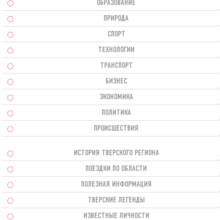
ОБРАЗОВАНИЕ
ПРИРОДА
СПОРТ
ТЕХНОЛОГИИ
ТРАНСПОРТ
БИЗНЕС
ЭКОНОМИКА
ПОЛИТИКА
ПРОИСШЕСТВИЯ
ИСТОРИЯ ТВЕРСКОГО РЕГИОНА
ПОЕЗДКИ ПО ОБЛАСТИ
ПОЛЕЗНАЯ ИНФОРМАЦИЯ
ТВЕРСКИЕ ЛЕГЕНДЫ
ИЗВЕСТНЫЕ ЛИЧНОСТИ