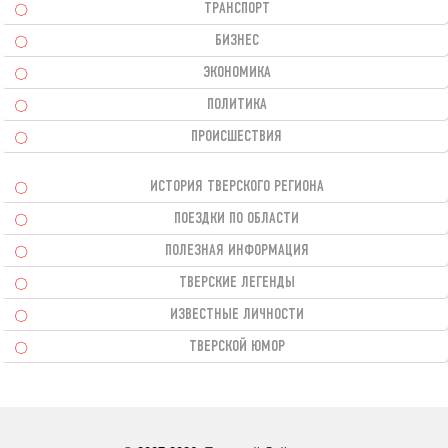
ТРАНСПОРТ
БИЗНЕС
ЭКОНОМИКА
ПОЛИТИКА
ПРОИСШЕСТВИЯ
ИСТОРИЯ ТВЕРСКОГО РЕГИОНА
ПОЕЗДКИ ПО ОБЛАСТИ
ПОЛЕЗНАЯ ИНФОРМАЦИЯ
ТВЕРСКИЕ ЛЕГЕНДЫ
ИЗВЕСТНЫЕ ЛИЧНОСТИ
ТВЕРСКОЙ ЮМОР