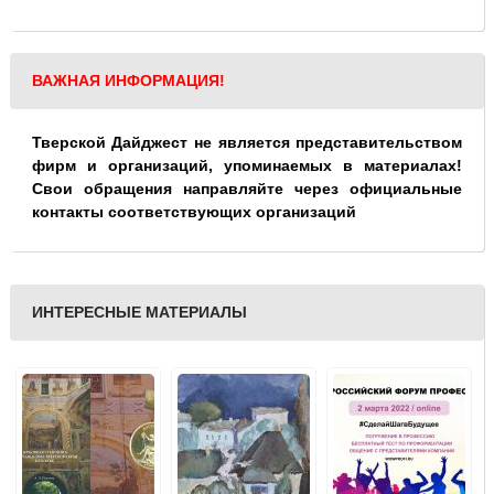
ВАЖНАЯ ИНФОРМАЦИЯ!
Тверской Дайджест не является представительством
фирм и организаций, упоминаемых в материалах!
Свои обращения направляйте через официальные
контакты соответствующих организаций
ИНТЕРЕСНЫЕ МАТЕРИАЛЫ