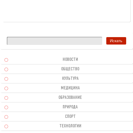
НОВОСТИ
ОБЩЕСТВО
КУЛЬТУРА
МЕДИЦИНА
ОБРАЗОВАНИЕ
ПРИРОДА
СПОРТ
ТЕХНОЛОГИИ