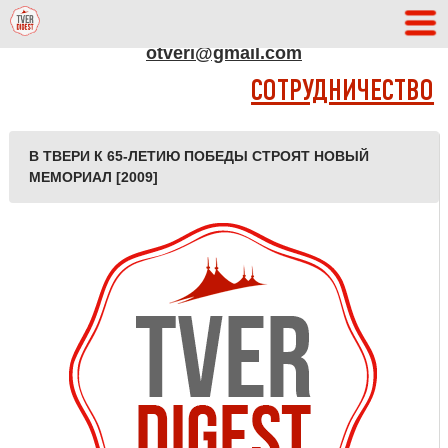
АДРЕС РЕДАКЦИИ
otveri@gmail.com
СОТРУДНИЧЕСТВО
В ТВЕРИ К 65-ЛЕТИЮ ПОБЕДЫ СТРОЯТ НОВЫЙ
МЕМОРИАЛ [2009]