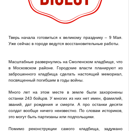
Тверь начала готовиться к великому празднику – 9 Мая.
Уже сейчас в городе ведутся восстановительные работы.
Масштабные развернулись на Смоленском кладбище, что
в Московском районе. Городские власти планируют из
заброшенного кладбища сделать настоящий мемориал,
посвященный погибшим в годы войны.
Много лет на этом месте в земле были захоронены
останки 243 бойцов. У многих из них нет имен, фамилий,
званий, дат рождения и смерти. А про останки десяти
солдат вообще ничего неизвестно. По словам историков,
это могут быть партизаны или подпольщики.
Помимо реконструкции самого кладбища, задумано