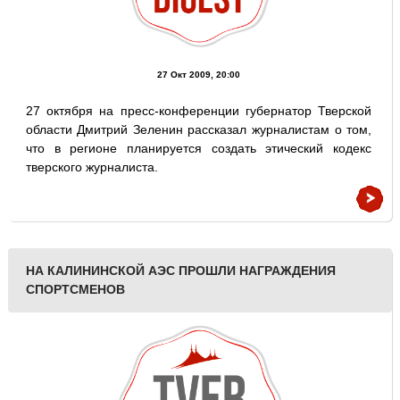
27 Окт 2009, 20:00
27 октября на пресс-конференции губернатор Тверской
области Дмитрий Зеленин рассказал журналистам о том,
что в регионе планируется создать этический кодекс
тверского журналиста.
НА КАЛИНИНСКОЙ АЭС ПРОШЛИ НАГРАЖДЕНИЯ
СПОРТСМЕНОВ