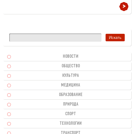
НОВОСТИ
ОБЩЕСТВО
КУЛЬТУРА
МЕДИЦИНА
ОБРАЗОВАНИЕ
ПРИРОДА
СПОРТ
ТЕХНОЛОГИИ
ТРАНСПОРТ