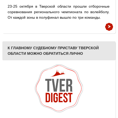
23-25 октября в Тверской области прошли отборочные
соревнования регионального чемпионата по волейболу.
От каждой зоны в полуфинал вышло по три команды.
К ГЛАВНОМУ СУДЕБНОМУ ПРИСТАВУ ТВЕРСКОЙ
ОБЛАСТИ МОЖНО ОБРАТИТЬСЯ ЛИЧНО