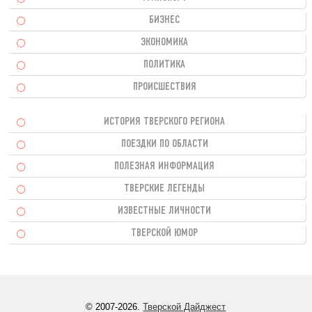
БИЗНЕС
ЭКОНОМИКА
ПОЛИТИКА
ПРОИСШЕСТВИЯ
ИСТОРИЯ ТВЕРСКОГО РЕГИОНА
ПОЕЗДКИ ПО ОБЛАСТИ
ПОЛЕЗНАЯ ИНФОРМАЦИЯ
ТВЕРСКИЕ ЛЕГЕНДЫ
ИЗВЕСТНЫЕ ЛИЧНОСТИ
ТВЕРСКОЙ ЮМОР
© 2007-2026.
Тверской Дайджест