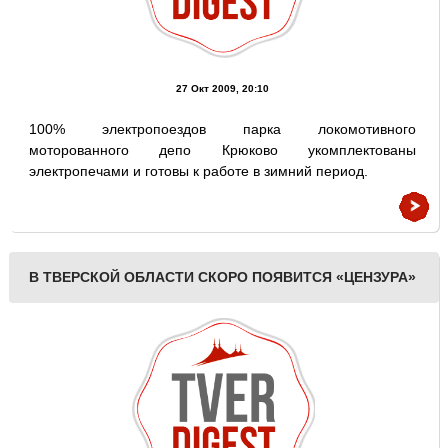
27 Окт 2009, 20:10
100% электропоездов парка локомотивного
моторованного депо Крюково укомплектованы
электропечами и готовы к работе в зимний период.
В ТВЕРСКОЙ ОБЛАСТИ СКОРО ПОЯВИТСЯ «ЦЕНЗУРА»