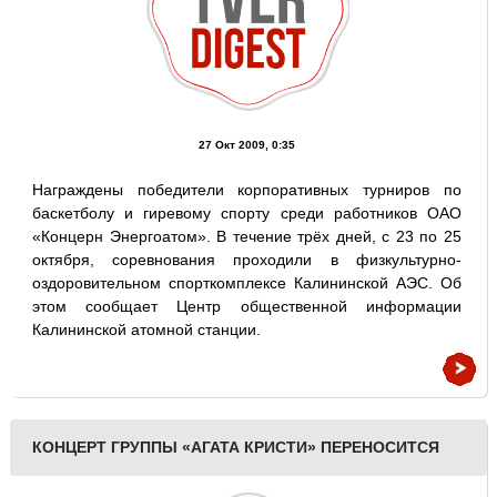
27 Окт 2009, 0:35
Награждены победители корпоративных турниров по
баскетболу и гиревому спорту среди работников ОАО
«Концерн Энергоатом». В течение трёх дней, с 23 по 25
октября, соревнования проходили в физкультурно-
оздоровительном спорткомплексе Калининской АЭС. Об
этом сообщает Центр общественной информации
Калининской атомной станции.
КОНЦЕРТ ГРУППЫ «АГАТА КРИСТИ» ПЕРЕНОСИТСЯ