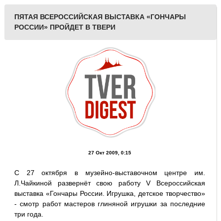
ПЯТАЯ ВСЕРОССИЙСКАЯ ВЫСТАВКА «ГОНЧАРЫ
РОССИИ» ПРОЙДЕТ В ТВЕРИ
27 Окт 2009, 0:15
С 27 октября в музейно-выставочном центре им.
Л.Чайкиной развернёт свою работу V Всероссийская
выставка «Гончары России. Игрушка, детское творчество»
- смотр работ мастеров глиняной игрушки за последние
три года.