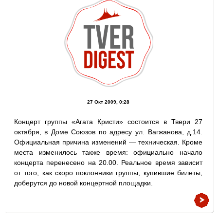
27 Окт 2009, 0:28
Концерт группы «Агата Кристи» состоится в Твери 27
октября, в Доме Союзов по адресу ул. Вагжанова, д.14.
Официальная причина изменений — техническая. Кроме
места изменилось также время: официально начало
концерта перенесено на 20.00. Реальное время зависит
от того, как скоро поклонники группы, купившие билеты,
доберутся до новой концертной площадки.