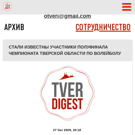
АДРЕС РЕДАКЦИИ
otveri@gmail.com
АРХИВ
СОТРУДНИЧЕСТВО
СТАЛИ ИЗВЕСТНЫ УЧАСТНИКИ ПОЛУФИНАЛА
ЧЕМПИОНАТА ТВЕРСКОЙ ОБЛАСТИ ПО ВОЛЕЙБОЛУ
27 Окт 2009, 20:18