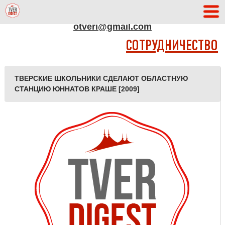
АДРЕС РЕДАКЦИИ
otveri@gmail.com
СОТРУДНИЧЕСТВО
ТВЕРСКИЕ ШКОЛЬНИКИ СДЕЛАЮТ ОБЛАСТНУЮ
СТАНЦИЮ ЮННАТОВ КРАШЕ [2009]