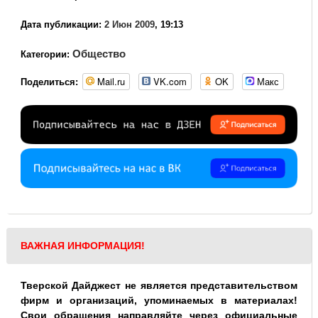
Дата публикации:
2 Июн 2009
, 19:13
Общество
Категории:
Mail.ru
VK.com
OK
Макс
Поделиться:
ВАЖНАЯ ИНФОРМАЦИЯ!
Тверской Дайджест не является представительством
фирм и организаций, упоминаемых в материалах!
Свои обращения направляйте через официальные