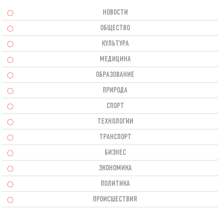
НОВОСТИ
ОБЩЕСТВО
КУЛЬТУРА
МЕДИЦИНА
ОБРАЗОВАНИЕ
ПРИРОДА
СПОРТ
ТЕХНОЛОГИИ
ТРАНСПОРТ
БИЗНЕС
ЭКОНОМИКА
ПОЛИТИКА
ПРОИСШЕСТВИЯ