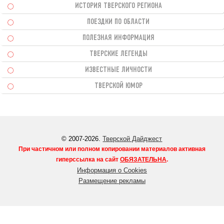
ИСТОРИЯ ТВЕРСКОГО РЕГИОНА
ПОЕЗДКИ ПО ОБЛАСТИ
ПОЛЕЗНАЯ ИНФОРМАЦИЯ
ТВЕРСКИЕ ЛЕГЕНДЫ
ИЗВЕСТНЫЕ ЛИЧНОСТИ
ТВЕРСКОЙ ЮМОР
© 2007-2026.
Тверской Дайджест
При частичном или полном копировании материалов активная
гиперссылка на сайт
ОБЯЗАТЕЛЬНА
.
Информация о Cookies
Размещение рекламы