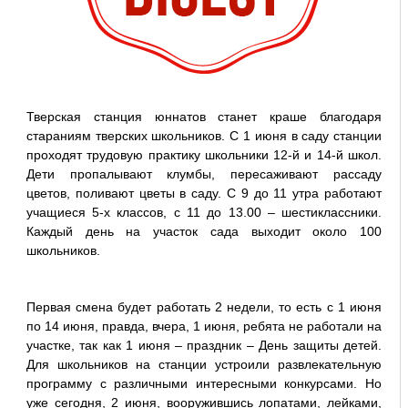
Тверская станция юннатов станет краше благодаря
стараниям тверских школьников. C 1 июня в саду станции
проходят трудовую практику школьники 12-й и 14-й школ.
Дети пропалывают клумбы, пересаживают рассаду
цветов, поливают цветы в саду. С 9 до 11 утра работают
учащиеся 5-х классов, с 11 до 13.00 – шестиклассники.
Каждый день на участок сада выходит около 100
школьников.
Первая смена будет работать 2 недели, то есть с 1 июня
по 14 июня, правда, вчера, 1 июня, ребята не работали на
участке, так как 1 июня – праздник – День защиты детей.
Для школьников на станции устроили развлекательную
программу с различными интересными конкурсами. Но
уже сегодня, 2 июня, вооружившись лопатами, лейками,