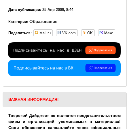
Дата публикации:
25 Апр 2009
, 8:44
Образование
Категории:
Mail.ru
VK.com
OK
Макс
Поделиться:
ВАЖНАЯ ИНФОРМАЦИЯ!
Тверской Дайджест не является представительством
фирм и организаций, упоминаемых в материалах!
Свои обращения направляйте через официальные