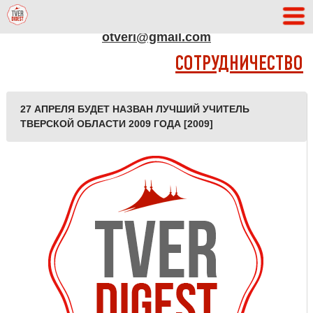
АДРЕС РЕДАКЦИИ
otveri@gmail.com
СОТРУДНИЧЕСТВО
27 АПРЕЛЯ БУДЕТ НАЗВАН ЛУЧШИЙ УЧИТЕЛЬ
ТВЕРСКОЙ ОБЛАСТИ 2009 ГОДА [2009]