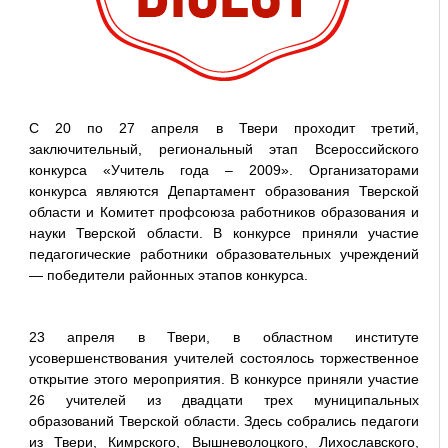
С 20 по 27 апреля в Твери проходит третий,
заключительный, региональный этап Всероссийского
конкурса «Учитель года – 2009». Организаторами
конкурса являются Департамент образования Тверской
области и Комитет профсоюза работников образования и
науки Тверской области. В конкурсе приняли участие
педагогические работники образовательных учреждений
— победители районных этапов конкурса.
23 апреля в Твери, в областном институте
усовершенствования учителей состоялось торжественное
открытие этого мероприятия. В конкурсе приняли участие
26 учителей из двадцати трех муниципальных
образований Тверской области. Здесь собрались педагоги
из Твери, Кимрского, Вышневолоцкого, Лихославского,