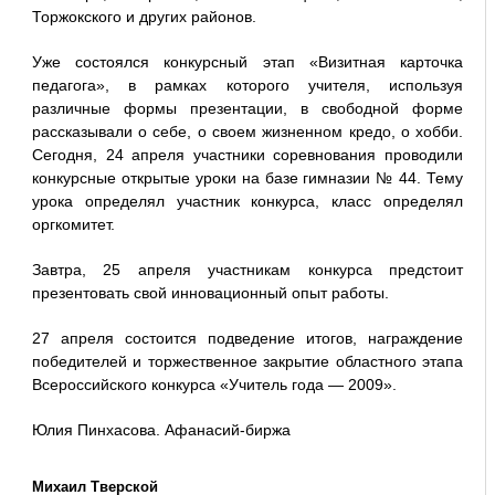
Торжокского и других районов.
Уже состоялся конкурсный этап «Визитная карточка
педагога», в рамках которого учителя, используя
различные формы презентации, в свободной форме
рассказывали о себе, о своем жизненном кредо, о хобби.
Сегодня, 24 апреля участники соревнования проводили
конкурсные открытые уроки на базе гимназии № 44. Тему
урока определял участник конкурса, класс определял
оргкомитет.
Завтра, 25 апреля участникам конкурса предстоит
презентовать свой инновационный опыт работы.
27 апреля состоится подведение итогов, награждение
победителей и торжественное закрытие областного этапа
Всероссийского конкурса «Учитель года — 2009».
Юлия Пинхасова. Афанасий-биржа
Михаил Тверской