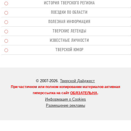
ИСТОРИЯ ТВЕРСКОГО РЕГИОНА
ПОЕЗДКИ ПО ОБЛАСТИ
ПОЛЕЗНАЯ ИНФОРМАЦИЯ
ТВЕРСКИЕ ЛЕГЕНДЫ
ИЗВЕСТНЫЕ ЛИЧНОСТИ
ТВЕРСКОЙ ЮМОР
© 2007-2026.
Тверской Дайджест
При частичном или полном копировании материалов активная
гиперссылка на сайт
ОБЯЗАТЕЛЬНА
.
Информация о Cookies
Размещение рекламы