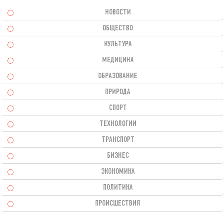
НОВОСТИ
ОБЩЕСТВО
КУЛЬТУРА
МЕДИЦИНА
ОБРАЗОВАНИЕ
ПРИРОДА
СПОРТ
ТЕХНОЛОГИИ
ТРАНСПОРТ
БИЗНЕС
ЭКОНОМИКА
ПОЛИТИКА
ПРОИСШЕСТВИЯ