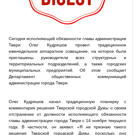
Сегодня исполняющий обязанности главы администрации
Твери Олег Кудряшов провел традиционное
еженедельное аппаратное совещание, на которое были
приглашены руководители всех структурных и
территориальных подразделений, а также городских
муниципальных предприятий. Об этом сообщает
Департамент общественных коммуникаций
администрации города Твери.
Олег Кудряшов начал традиционную планерку с
комментария решения Тверской городской Думы о своем
отстранении от должности исполняющего обязанности
главы администрации города Твери с 14 ноября текущего
года. В частности, он заявил: «Я не признаю такого
решения Тверской городской Думы, поскольку оно