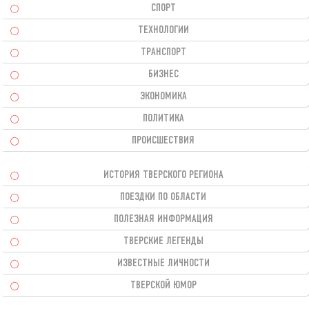
СПОРТ
ТЕХНОЛОГИИ
ТРАНСПОРТ
БИЗНЕС
ЭКОНОМИКА
ПОЛИТИКА
ПРОИСШЕСТВИЯ
ИСТОРИЯ ТВЕРСКОГО РЕГИОНА
ПОЕЗДКИ ПО ОБЛАСТИ
ПОЛЕЗНАЯ ИНФОРМАЦИЯ
ТВЕРСКИЕ ЛЕГЕНДЫ
ИЗВЕСТНЫЕ ЛИЧНОСТИ
ТВЕРСКОЙ ЮМОР