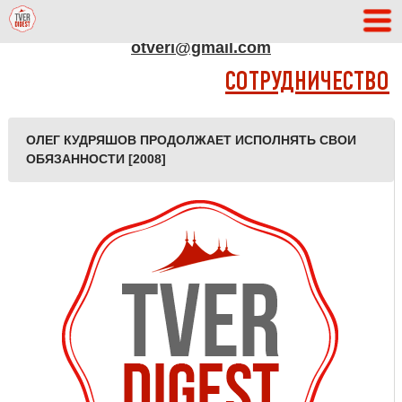
АДРЕС РЕДАКЦИИ
otveri@gmail.com
СОТРУДНИЧЕСТВО
ОЛЕГ КУДРЯШОВ ПРОДОЛЖАЕТ ИСПОЛНЯТЬ СВОИ
ОБЯЗАННОСТИ [2008]