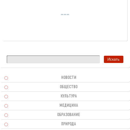
НОВОСТИ
ОБЩЕСТВО
КУЛЬТУРА
МЕДИЦИНА
ОБРАЗОВАНИЕ
ПРИРОДА