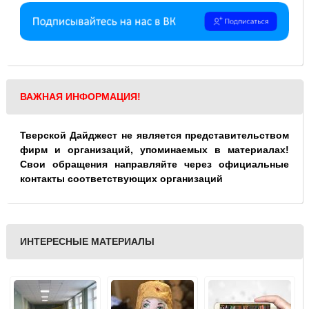
ВАЖНАЯ ИНФОРМАЦИЯ!
Тверской Дайджест не является представительством
фирм и организаций, упоминаемых в материалах!
Свои обращения направляйте через официальные
контакты соответствующих организаций
ИНТЕРЕСНЫЕ МАТЕРИАЛЫ