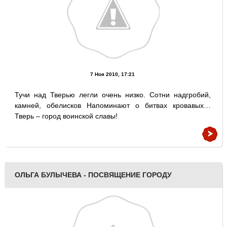
7 Ноя 2010, 17:21
Тучи над Тверью легли очень низко. Сотни надгробий,
камней, обелисков Напоминают о битвах кровавых…
Тверь – город воинской славы!
ОЛЬГА БУЛЫЧЕВА - ПОСВЯЩЕНИЕ ГОРОДУ