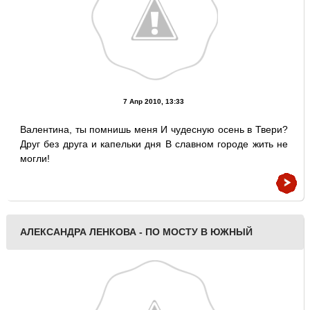
7 Апр 2010, 13:33
Валентина, ты помнишь меня И чудесную осень в Твери?
Друг без друга и капельки дня В славном городе жить не
могли!
АЛЕКСАНДРА ЛЕНКОВА - ПО МОСТУ В ЮЖНЫЙ