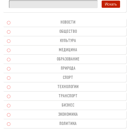
НОВОСТИ
ОБЩЕСТВО
КУЛЬТУРА
МЕДИЦИНА
ОБРАЗОВАНИЕ
ПРИРОДА
СПОРТ
ТЕХНОЛОГИИ
ТРАНСПОРТ
БИЗНЕС
ЭКОНОМИКА
ПОЛИТИКА