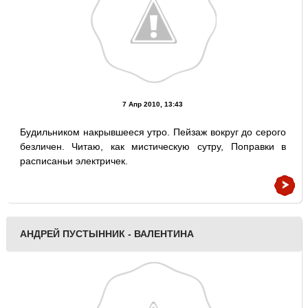
7 Апр 2010, 13:43
Будильником накрывшееся утро. Пейзаж вокруг до серого
безличен. Читаю, как мистическую сутру, Поправки в
расписаньи электричек.
АНДРЕЙ ПУСТЫННИК - ВАЛЕНТИНА