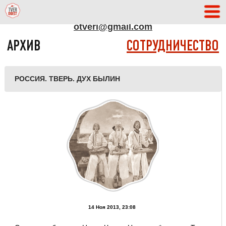
АДРЕС РЕДАКЦИИ
otveri@gmail.com
АРХИВ
СОТРУДНИЧЕСТВО
РОССИЯ. ТВЕРЬ. ДУХ БЫЛИН
14 Ноя 2013, 23:08