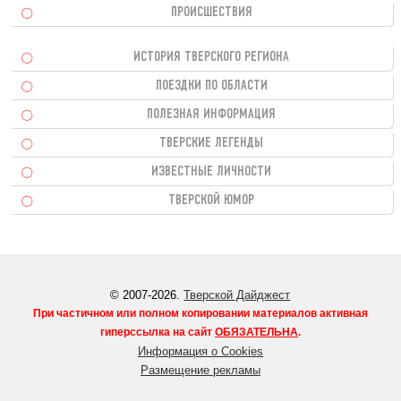
ПРОИСШЕСТВИЯ
ИСТОРИЯ ТВЕРСКОГО РЕГИОНА
ПОЕЗДКИ ПО ОБЛАСТИ
ПОЛЕЗНАЯ ИНФОРМАЦИЯ
ТВЕРСКИЕ ЛЕГЕНДЫ
ИЗВЕСТНЫЕ ЛИЧНОСТИ
ТВЕРСКОЙ ЮМОР
© 2007-2026.
Тверской Дайджест
При частичном или полном копировании материалов активная
гиперссылка на сайт
ОБЯЗАТЕЛЬНА
.
Информация о Cookies
Размещение рекламы