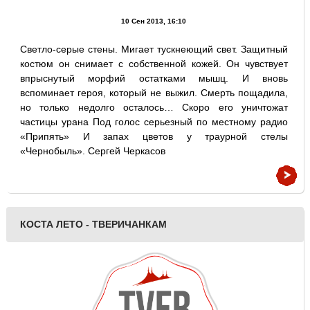
10 Сен 2013, 16:10
Светло-серые стены. Мигает тускнеющий свет. Защитный
костюм он снимает с собственной кожей. Он чувствует
впрыснутый морфий остатками мышц. И вновь
вспоминает героя, который не выжил. Смерть пощадила,
но только недолго осталось… Скоро его уничтожат
частицы урана Под голос серьезный по местному радио
«Припять» И запах цветов у траурной стелы
«Чернобыль». Сергей Черкасов
КОСТА ЛЕТО - ТВЕРИЧАНКАМ