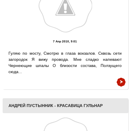
7 Апр 2010, 9:01
Гуляю по мосту, Смотрю в глаза вокзалов. Сквозь сети
загородок Я вижу провода. Мне сладко напевают
Чернеющие шпалы О близости состава, Ползущего
сюда...
АНДРЕЙ ПУСТЫННИК - КРАСАВИЦА ГУЛЬНАР