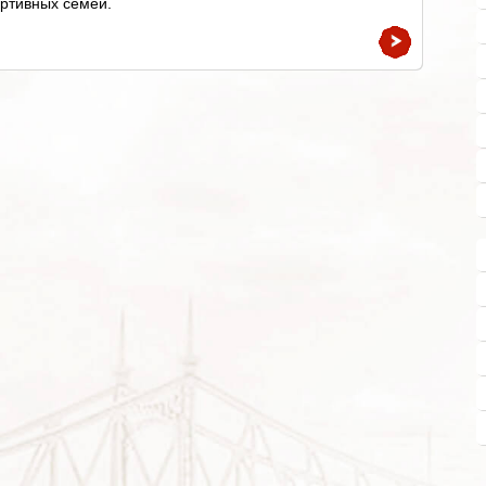
ртивных семей.