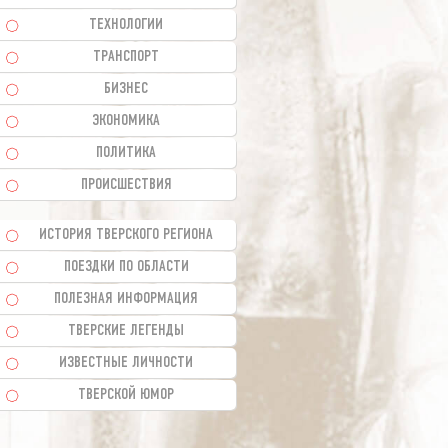
ТЕХНОЛОГИИ
ТРАНСПОРТ
БИЗНЕС
ЭКОНОМИКА
ПОЛИТИКА
ПРОИСШЕСТВИЯ
ИСТОРИЯ ТВЕРСКОГО РЕГИОНА
ПОЕЗДКИ ПО ОБЛАСТИ
ПОЛЕЗНАЯ ИНФОРМАЦИЯ
ТВЕРСКИЕ ЛЕГЕНДЫ
ИЗВЕСТНЫЕ ЛИЧНОСТИ
ТВЕРСКОЙ ЮМОР