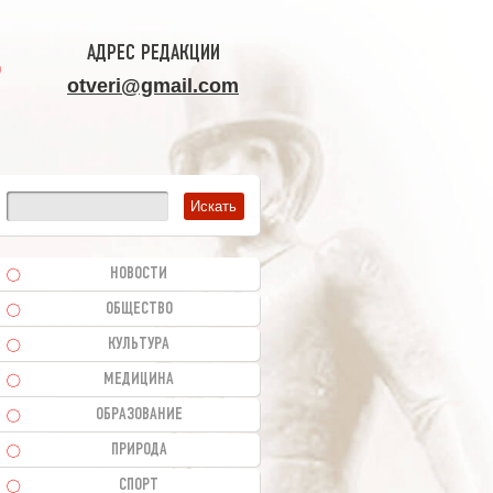
АДРЕС РЕДАКЦИИ
otveri@gmail.com
НОВОСТИ
ОБЩЕСТВО
КУЛЬТУРА
МЕДИЦИНА
ОБРАЗОВАНИЕ
ПРИРОДА
СПОРТ