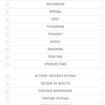
ОБРАЗОВАНИЕ
ПРИРОДА
СПОРТ
ТЕХНОЛОГИИ
ТРАНСПОРТ
БИЗНЕС
ЭКОНОМИКА
ПОЛИТИКА
ПРОИСШЕСТВИЯ
ИСТОРИЯ ТВЕРСКОГО РЕГИОНА
ПОЕЗДКИ ПО ОБЛАСТИ
ПОЛЕЗНАЯ ИНФОРМАЦИЯ
ТВЕРСКИЕ ЛЕГЕНДЫ