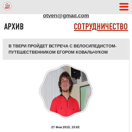
АДРЕС РЕДАКЦИИ
otveri@gmail.com
АРХИВ
СОТРУДНИЧЕСТВО
В ТВЕРИ ПРОЙДЕТ ВСТРЕЧА С ВЕЛОСИПЕДИСТОМ-
ПУТЕШЕСТВЕННИКОМ ЕГОРОМ КОВАЛЬЧУКОМ
27 Фев 2015, 15:02