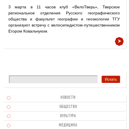
3 марта в 11 часов клуб «ВелоТверь», Тверское
региональное отделения Русского географического
общества и факультет географии и геоэкологии ТГУ
организуют встречу с велосипедистом-путешественником
Егором Ковальчуком.
НОВОСТИ
ОБЩЕСТВО
КУЛЬТУРА
МЕДИЦИНА